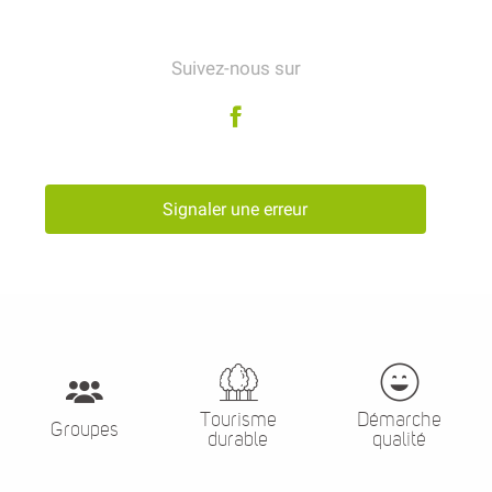
Suivez-nous sur
Signaler une erreur
Tourisme
Démarche
Groupes
durable
qualité