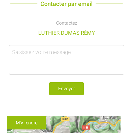
Contacter par email
Contactez
LUTHIER DUMAS RÉMY
Envoyer
M'y rendre