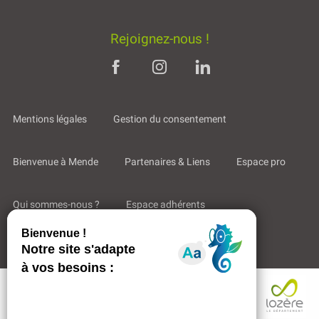
Rejoignez-nous !
Mentions légales
Gestion du consentement
Bienvenue à Mende
Partenaires & Liens
Espace pro
Qui sommes-nous ?
Espace adhérents
Aides & Accompagnements
Description