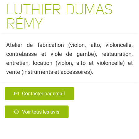
LUTHIER DUMAS
RÉMY
Atelier de fabrication (violon, alto, violoncelle,
contrebasse et viole de gambe), restauration,
entretien, location (violon, alto et violoncelle) et
vente (instruments et accessoires).
Contacter par email
Voir tous les avis