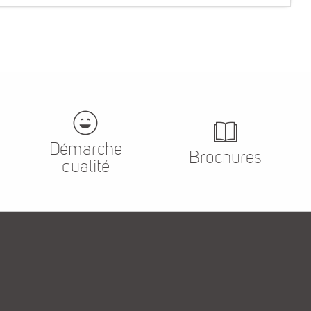
Démarche
Brochures
qualité