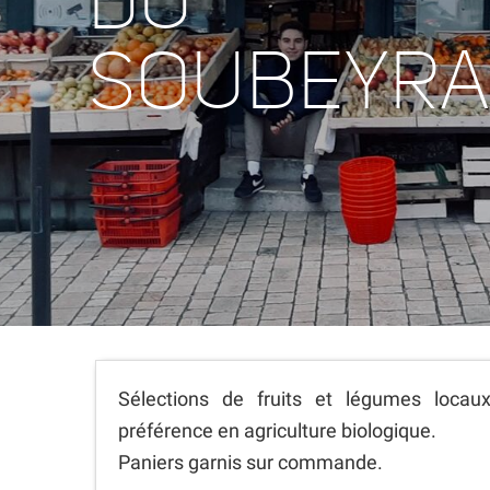
DU
SOUBEYR
Sélections de fruits et légumes locaux
préférence en agriculture biologique.
Paniers garnis sur commande.