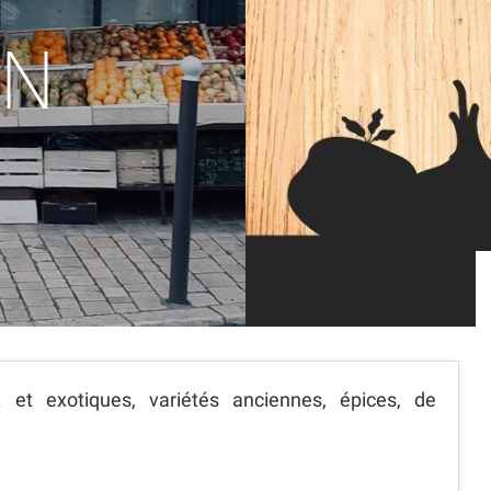
AN
 et exotiques, variétés anciennes, épices, de