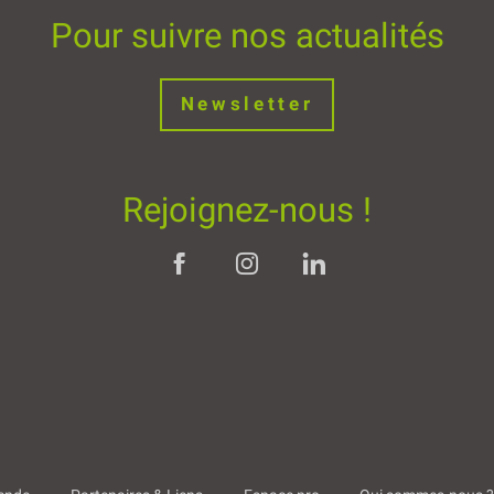
Pour suivre nos actualités
Newsletter
Rejoignez-nous !