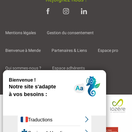
Mentions légales
Gestion du consentement
Bienvenue à Mende
Partenaires & Liens
Espace pro
Qui sommes-nous ?
Espace adhérents
Aides & Accompagnements