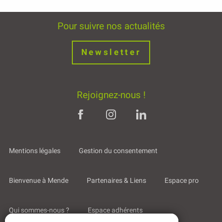
Pour suivre nos actualités
Newsletter
Rejoignez-nous !
Mentions légales
Gestion du consentement
Bienvenue à Mende
Partenaires & Liens
Espace pro
Qui sommes-nous ?
Espace adhérents