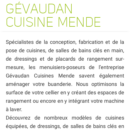
GÉVAUDAN
CUISINE MENDE
Spécialistes de la conception, fabrication et de la
pose de cuisines, de salles de bains clés en main,
de dressings et de placards de rangement sur-
mesure, les menuisiers-poseurs de l’entreprise
Gévaudan Cuisines Mende savent également
aménager votre buanderie. Nous optimisons la
surface de votre cellier en y créant des espaces de
rangement ou encore en y intégrant votre machine
à laver.
Découvrez de nombreux modèles de cuisines
équipées, de dressings, de salles de bains clés en