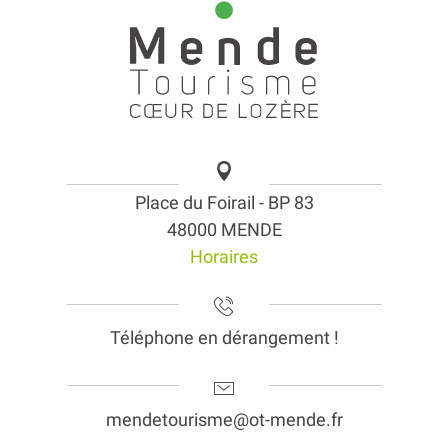
Place du Foirail - BP 83
48000 MENDE
Horaires
Téléphone en dérangement !
mendetourisme@ot-mende.fr