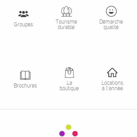
Tourisme
Démarche
Groupes
durable
qualité
La
Locations
Brochures
boutique
à l’année