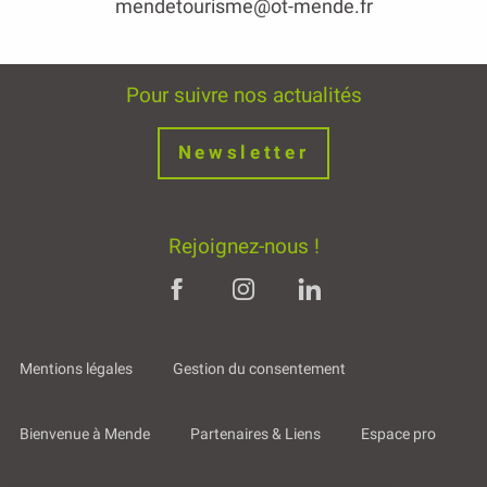
mendetourisme@ot-mende.fr
Pour suivre nos actualités
Newsletter
Rejoignez-nous !
Mentions légales
Gestion du consentement
Bienvenue à Mende
Partenaires & Liens
Espace pro