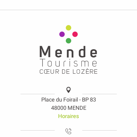
Place du Foirail - BP 83
48000 MENDE
Horaires