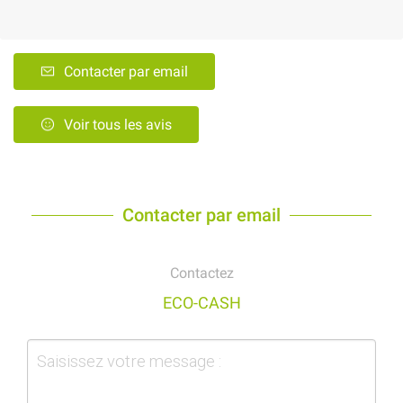
Contacter par email
Voir tous les avis
Contacter par email
Contactez
ECO-CASH