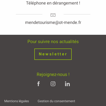
Téléphone en dérangement !
mendetourisme@ot-mende.fr
Pour suivre nos actualités
Newsletter
Rejoignez-nous !
Mentions légales
Gestion du consentement