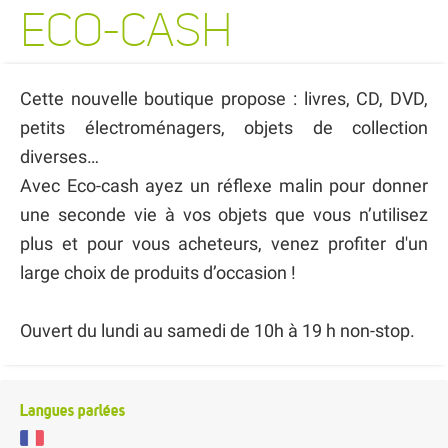
ECO-CASH
Cette nouvelle boutique propose : livres, CD, DVD,
petits électroménagers, objets de collection
diverses…
Avec Eco-cash ayez un réflexe malin pour donner
une seconde vie à vos objets que vous n’utilisez
plus et pour vous acheteurs, venez profiter d'un
large choix de produits d’occasion !
Ouvert du lundi au samedi de 10h à 19 h non-stop.
Langues parlées