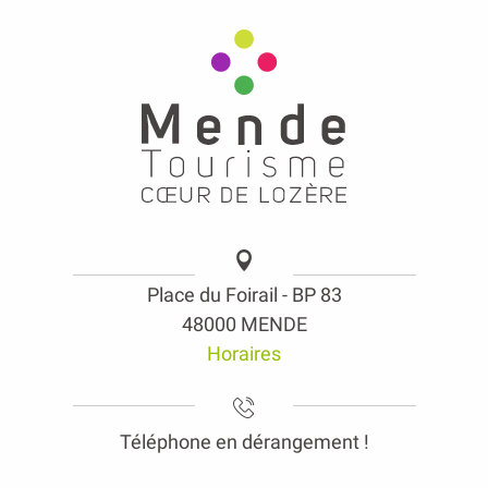
Place du Foirail - BP 83
48000 MENDE
Horaires
Téléphone en dérangement !