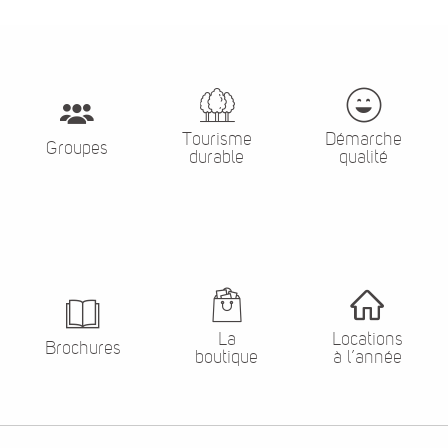
Tourisme
Démarche
Groupes
durable
qualité
La
Locations
Brochures
boutique
à l’année