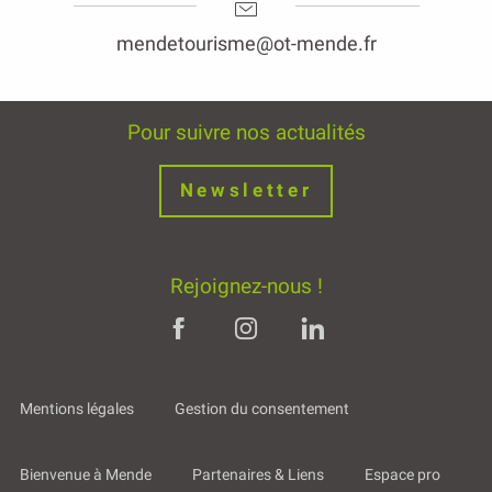
mendetourisme@ot-mende.fr
Pour suivre nos actualités
Newsletter
Rejoignez-nous !
Mentions légales
Gestion du consentement
Bienvenue à Mende
Partenaires & Liens
Espace pro