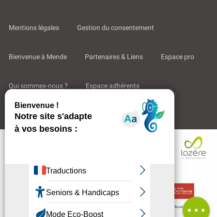
Mentions légales
Gestion du consentement
Bienvenue à Mende
Partenaires & Liens
Espace pro
Qui sommes-nous ?
Espace adhérents
Aides & Accompagnements
Description
Avis