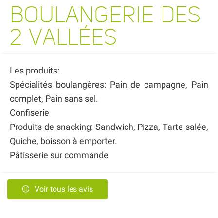
BOULANGERIE DES
2 VALLÉES
Les produits:
Spécialités boulangères: Pain de campagne, Pain
complet, Pain sans sel.
Confiserie
Produits de snacking: Sandwich, Pizza, Tarte salée,
Quiche, boisson à emporter.
Pâtisserie sur commande
Voir tous les avis