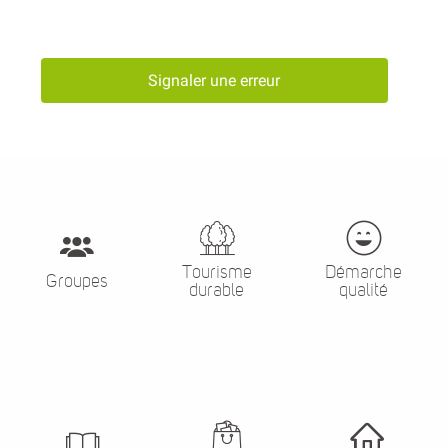
Signaler une erreur
Tourisme
Démarche
Groupes
durable
qualité