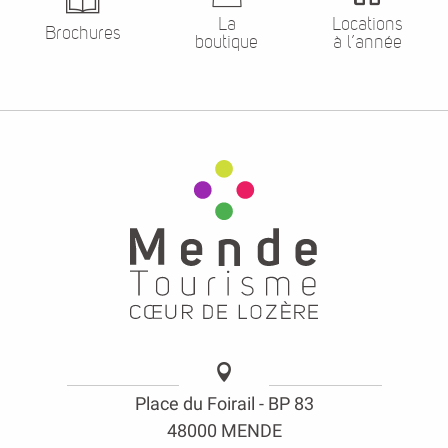
La
Locations
Brochures
boutique
à l’année
Place du Foirail - BP 83
48000 MENDE