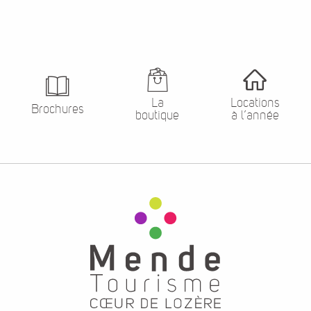
La
Locations
Brochures
boutique
à l’année