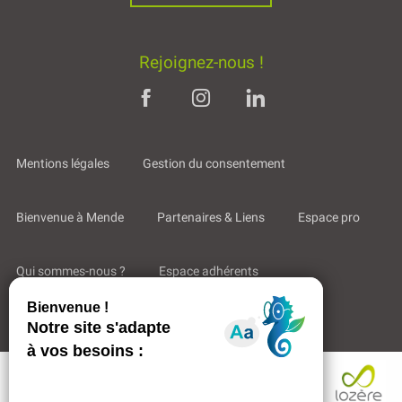
Rejoignez-nous !
Mentions légales
Gestion du consentement
Bienvenue à Mende
Partenaires & Liens
Espace pro
Qui sommes-nous ?
Espace adhérents
Aides & Accompagnements