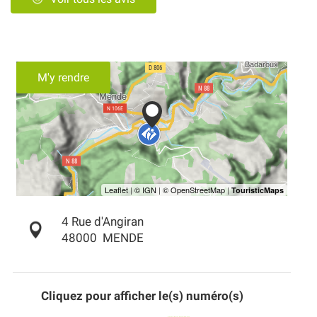
M'y rendre
4 Rue d'Angiran
48000
MENDE
Cliquez pour afficher le(s) numéro(s)