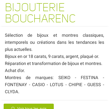
BIJOUTERIE
BOUCHARENC
Sélection de bijoux et montres classiques,
intemporels ou créations dans les tendances les
plus actuelles.
Bijoux en or 18 carats, 9 carats, argent, plaqué or.
Réparation et transformation de bijoux et montres.
Achat d'or.
Montres de marques: SEIKO - FESTINA -
FONTENAY - CASIO - LOTUS - CHIPIE - GUESS -
CLYDA.
Voir tous les avis