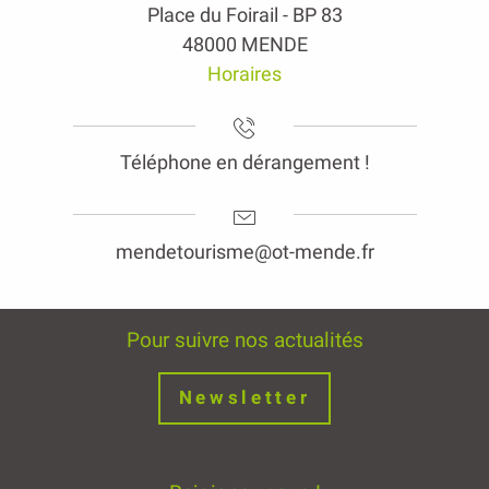
Place du Foirail - BP 83
48000 MENDE
Horaires
Téléphone en dérangement !
mendetourisme@ot-mende.fr
Pour suivre nos actualités
Newsletter