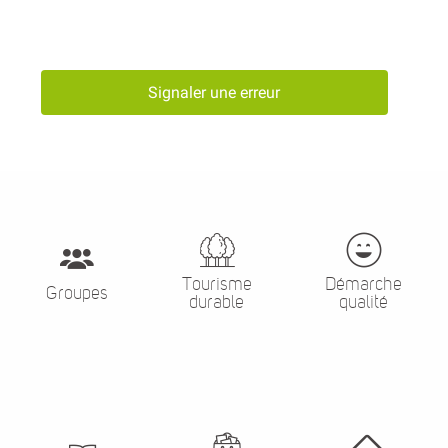
Signaler une erreur
Tourisme
Démarche
Groupes
durable
qualité