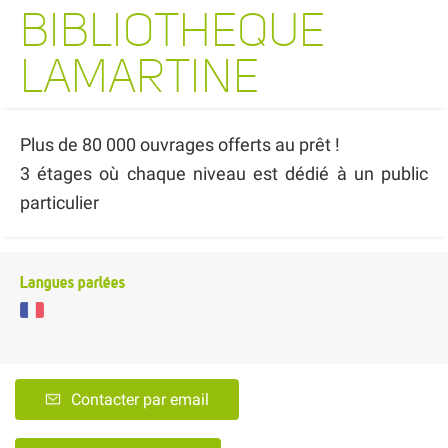
BIBLIOTHEQUE
LAMARTINE
Plus de 80 000 ouvrages offerts au prêt !
3 étages où chaque niveau est dédié à un public
particulier
Langues parlées
Contacter par email