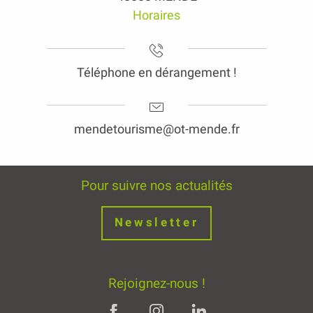
Horaires
Téléphone en dérangement !
mendetourisme@ot-mende.fr
Pour suivre nos actualités
Newsletter
Rejoignez-nous !