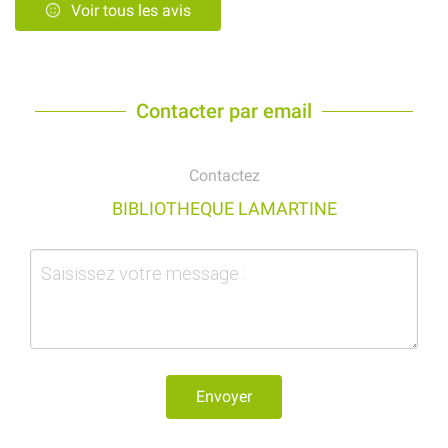
Voir tous les avis
Contacter par email
Contactez
BIBLIOTHEQUE LAMARTINE
Envoyer