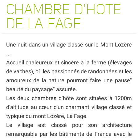
CHAMBRE D'HOTE
DE LA FAGE
Une nuit dans un village classé sur le Mont Lozère
...
Accueil chaleureux et sincère à la ferme (élevages
de vaches), où les passionnés de randonnées et les
amoureux de la nature pourront faire une pause"
beauté du paysage" assurée.
Les deux chambres d’hôte sont situées à 1200m
d'altitude au cœur d'un charmant village classé et
typique du mont Lozère, La Fage.
Le village est classé pour son architecture
remarquable par les bâtiments de France avec le