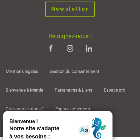
Newsletter
Rejoignez-nous !
Mentions légales
Gestion du consentement
Bienvenue à Mende
Partenaires & Liens
Espace pro
Qui sommes-nous ?
Espace adhérents
Aides & Accompagnements
Description