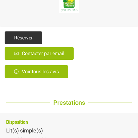
Réserver
Contacter par email
Voir tous les avis
Prestations
Disposition
Lit(s) simple(s)