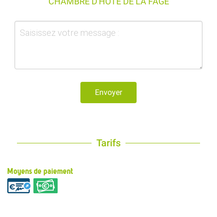
CHAMBRE D'HOTE DE LA FAGE
Envoyer
Tarifs
Moyens de paiement