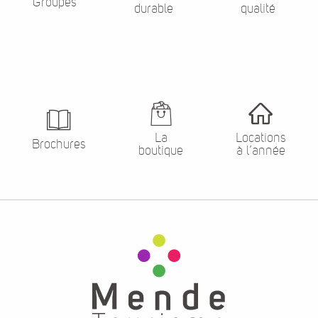
Groupes
durable
qualité
La
Locations
Brochures
boutique
à l’année