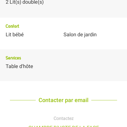
2
Lit(s) double(s)
Confort
Lit bébé
Salon de jardin
Services
Table d'hôte
Contacter par email
Contactez