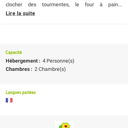
clocher des tourmentes, le four à pain...
Lire la suite
Capacité
Hébergement :
4 Personne(s)
Chambres :
2 Chambre(s)
Langues parlées