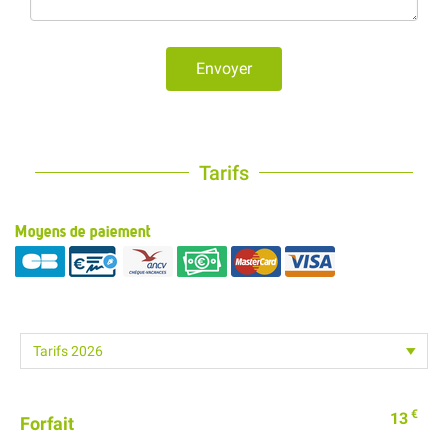
Envoyer
Tarifs
Moyens de paiement
€
13
Forfait