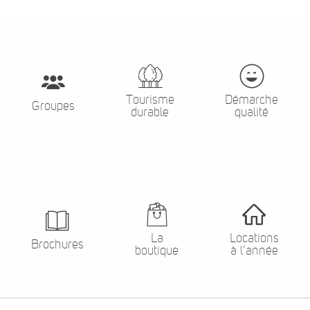
Tourisme
Démarche
Groupes
durable
qualité
La
Locations
Brochures
boutique
à l’année