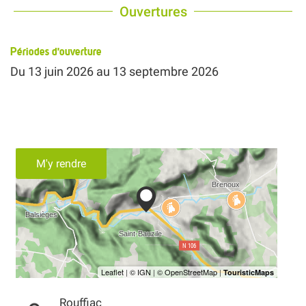
Ouvertures
Périodes d'ouverture
Du
13 juin 2026
au
13 septembre 2026
M'y rendre
Rouffiac