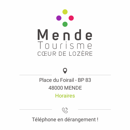
Place du Foirail - BP 83
48000 MENDE
Horaires
Téléphone en dérangement !