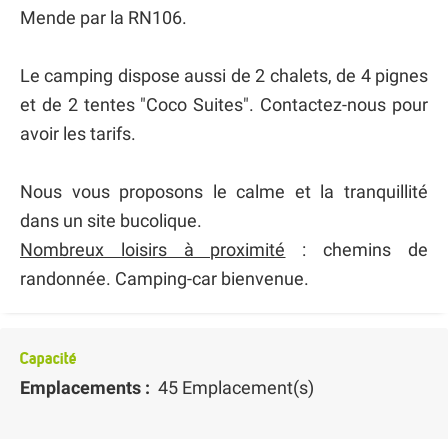
Mende par la RN106.
Le camping dispose aussi de 2 chalets, de 4 pignes
et de 2 tentes "Coco Suites". Contactez-nous pour
avoir les tarifs.
Nous vous proposons le calme et la tranquillité
dans un site bucolique.
Nombreux loisirs à proximité
: chemins de
randonnée. Camping-car bienvenue.
Capacité
Emplacements :
45 Emplacement(s)