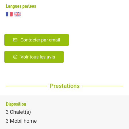
Langues parlées
Contacter par email
Voir tous les avis
Prestations
Disposition
3
Chalet(s)
3
Mobil home