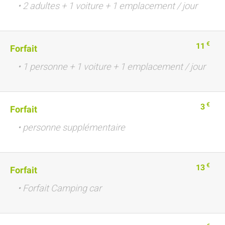
• 2 adultes + 1 voiture + 1 emplacement / jour
€
11
Forfait
• 1 personne + 1 voiture + 1 emplacement / jour
€
3
Forfait
• personne supplémentaire
€
13
Forfait
• Forfait Camping car