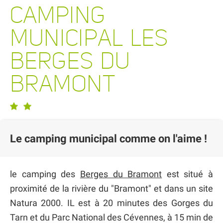
CAMPING
MUNICIPAL LES
BERGES DU
BRAMONT
Le camping municipal comme on l'aime !
le camping des
Berges du Bramont
est situé à
proximité de la rivière du "Bramont" et dans un site
Natura 2000. IL est à 20 minutes des Gorges du
Tarn et du Parc National des Cévennes, à 15 min de