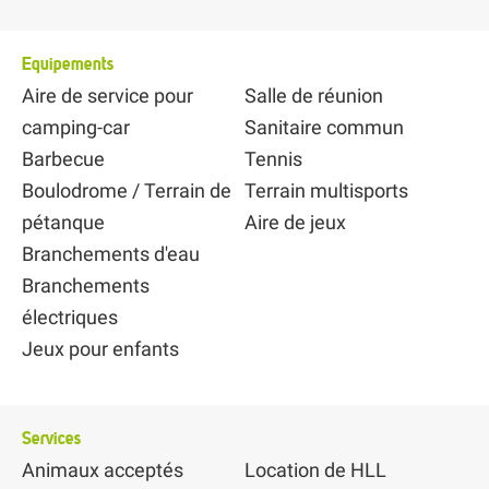
Equipements
Aire de service pour
Salle de réunion
camping-car
Sanitaire commun
Barbecue
Tennis
Boulodrome / Terrain de
Terrain multisports
pétanque
Aire de jeux
Branchements d'eau
Branchements
électriques
Jeux pour enfants
Services
Animaux acceptés
Location de HLL