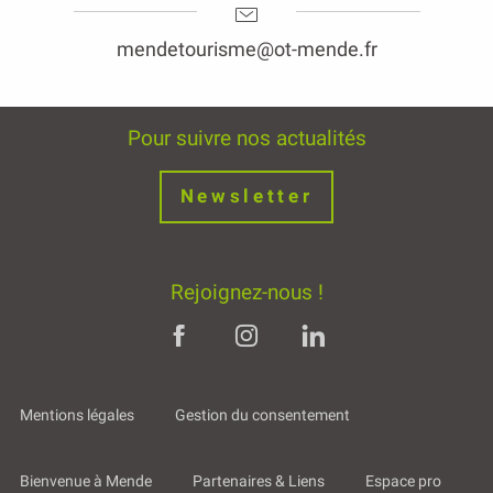
mendetourisme@ot-mende.fr
Pour suivre nos actualités
Newsletter
Rejoignez-nous !
Mentions légales
Gestion du consentement
Bienvenue à Mende
Partenaires & Liens
Espace pro