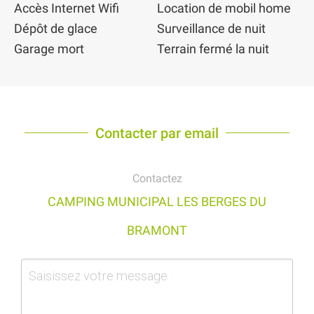
Accès Internet Wifi
Location de mobil home
Dépôt de glace
Surveillance de nuit
Garage mort
Terrain fermé la nuit
Contacter par email
Contactez
CAMPING MUNICIPAL LES BERGES DU
BRAMONT