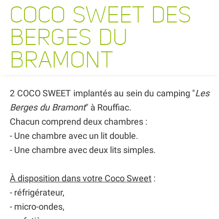
COCO SWEET DES
BERGES DU
BRAMONT
2 COCO SWEET implantés au sein du camping "
Les
Berges du Bramont
" à Rouffiac.
Chacun comprend deux chambres :
- Une chambre avec un lit double.
- Une chambre avec deux lits simples.
À disposition dans votre Coco Sweet
:
- réfrigérateur,
- micro-ondes,