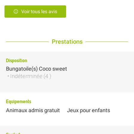
Voir tous les avis
Prestations
Disposition
Bungatoile(s)
Coco sweet
• Indéterminée (4 )
Equipements
Animaux admis gratuit
Jeux pour enfants