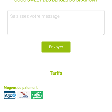
Envoyer
Tarifs
Moyens de paiement