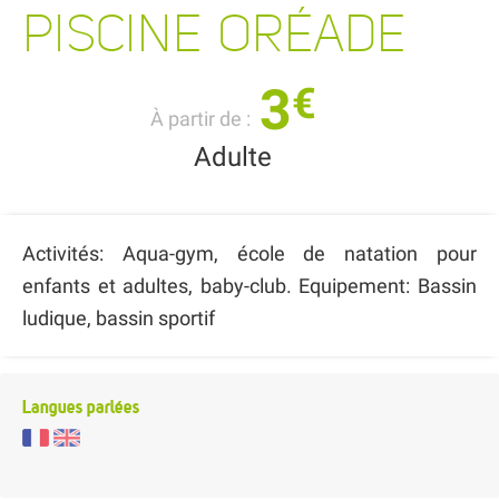
PISCINE ORÉADE
3
€
À partir de :
Adulte
Activités: Aqua-gym, école de natation pour
enfants et adultes, baby-club. Equipement: Bassin
ludique, bassin sportif
Langues parlées