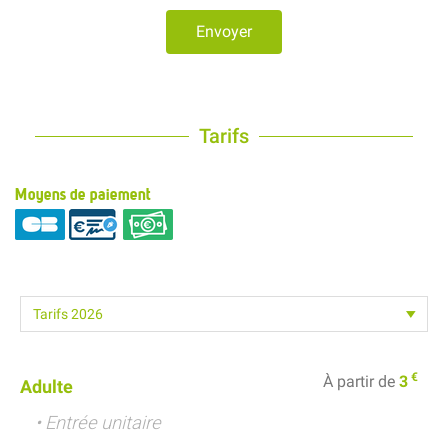
Envoyer
Tarifs
Moyens de paiement
€
À partir de
3
Adulte
• Entrée unitaire