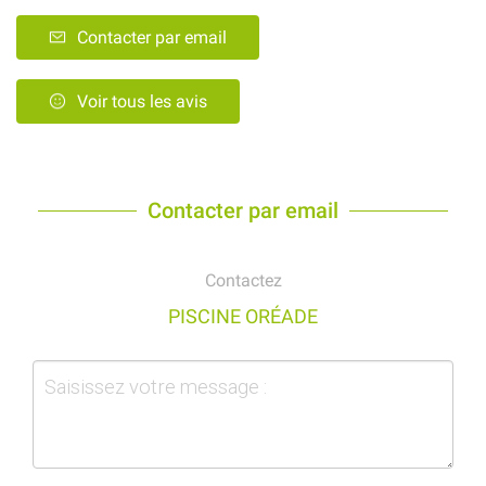
Contacter par email
Voir tous les avis
Contacter par email
Contactez
PISCINE ORÉADE