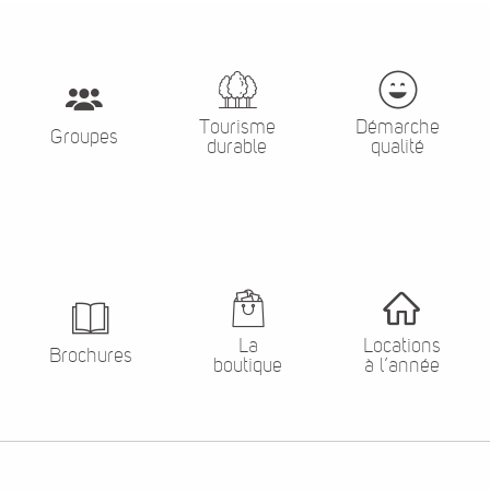
Tourisme
Démarche
Groupes
durable
qualité
La
Locations
Brochures
boutique
à l’année