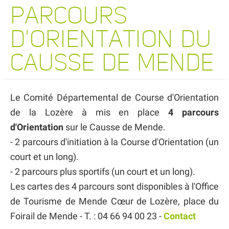
PARCOURS
D'ORIENTATION DU
CAUSSE DE MENDE
Le Comité Départemental de Course d'Orientation
de la Lozère à mis en place
4 parcours
d'Orientation
sur le Causse de Mende.
- 2 parcours d'initiation à la Course d'Orientation (un
court et un long).
- 2 parcours plus sportifs (un court et un long).
Les cartes des 4 parcours sont disponibles à l'Office
de Tourisme de Mende Cœur de Lozère, place du
Foirail de Mende - T. : 04 66 94 00 23 -
Contact