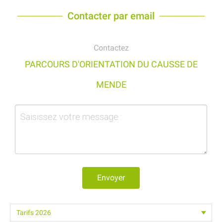
Contacter par email
Contactez
PARCOURS D'ORIENTATION DU CAUSSE DE
MENDE
Envoyer