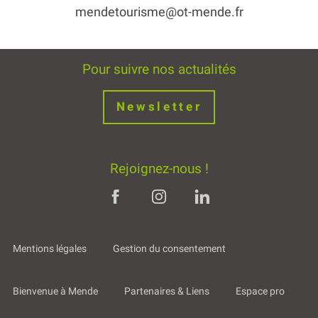
mendetourisme@ot-mende.fr
Pour suivre nos actualités
Newsletter
Rejoignez-nous !
Mentions légales
Gestion du consentement
Bienvenue à Mende
Partenaires & Liens
Espace pro