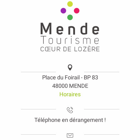
Place du Foirail - BP 83
48000 MENDE
Horaires
Téléphone en dérangement !