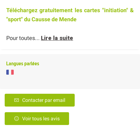
Téléchargez gratuitement les cartes "initiation" &
"sport" du Causse de Mende
Pour toutes...
Lire la suite
Langues parlées
Contacter par email
Voir tous les avis