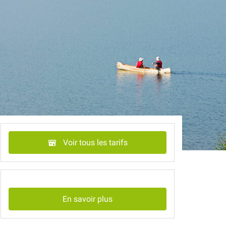
Voir tous les tarifs
En savoir plus