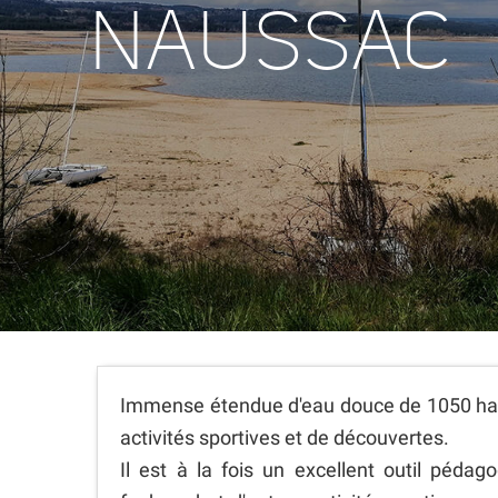
NAUSSAC
Immense étendue d'eau douce de 1050 ha, 
activités sportives et de découvertes.
Il est à la fois un excellent outil pédag