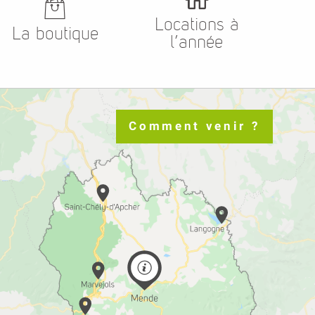
Locations à
La boutique
l’année
Comment venir ?