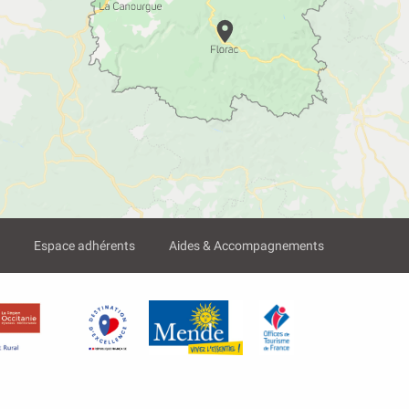
?
Espace adhérents
Aides & Accompagnements