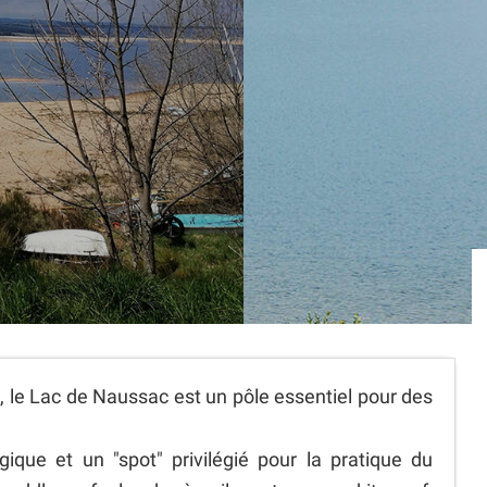
le Lac de Naussac est un pôle essentiel pour des
ogique et un "spot" privilégié pour la pratique du