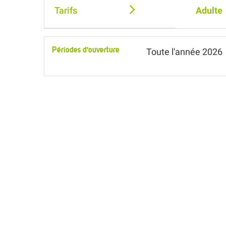
Tarifs
Adulte
Périodes d'ouverture
Toute l'année 2026