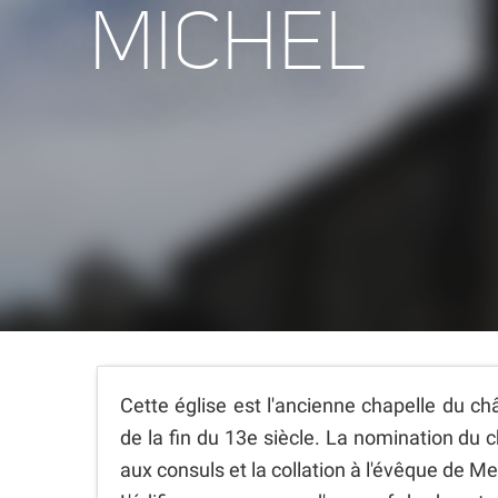
MICHEL
Cette église est l'ancienne chapelle du c
de la fin du 13e siècle. La nomination du 
aux consuls et la collation à l'évêque de M