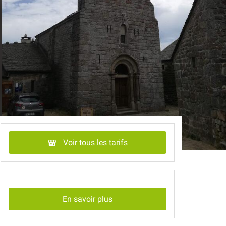
Voir tous les tarifs
En savoir plus