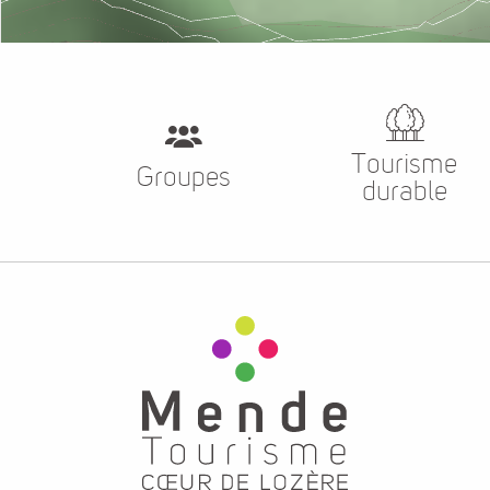
Tourisme
Groupes
durable