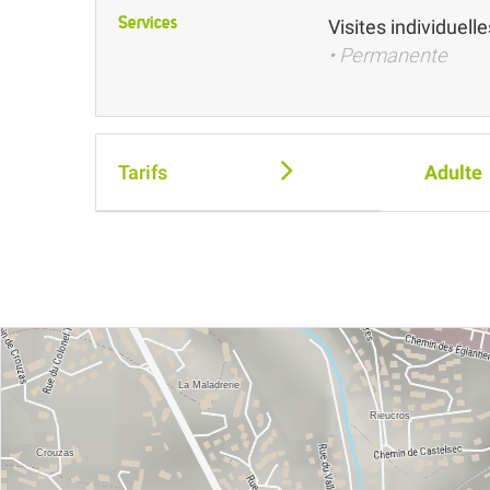
Services
Visites individuelle
• Permanente
Tarifs
Adulte