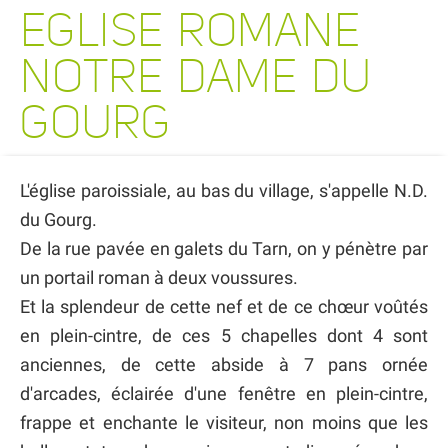
EGLISE ROMANE
NOTRE DAME DU
GOURG
L'église paroissiale, au bas du village, s'appelle N.D.
du Gourg.
De la rue pavée en galets du Tarn, on y pénètre par
un portail roman à deux voussures.
Et la splendeur de cette nef et de ce chœur voûtés
en plein-cintre, de ces 5 chapelles dont 4 sont
anciennes, de cette abside à 7 pans ornée
d'arcades, éclairée d'une fenêtre en plein-cintre,
frappe et enchante le visiteur, non moins que les