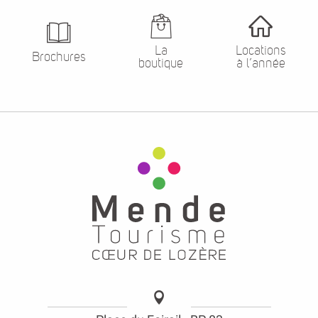
La
Locations
Brochures
boutique
à l’année