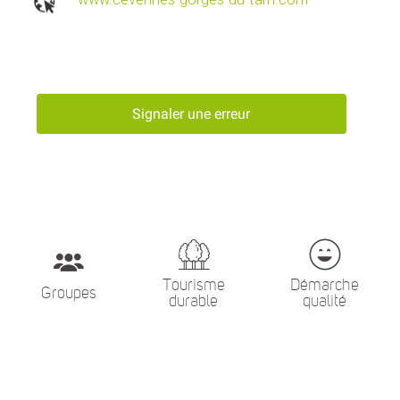
Signaler une erreur
Tourisme
Démarche
Groupes
durable
qualité