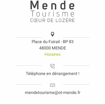
Place du Foirail - BP 83
48000 MENDE
Horaires
Téléphone en dérangement !
mendetourisme@ot-mende.fr