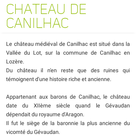
CHATEAU DE
CANILHAC
Le château médiéval de Canilhac est situé dans la
Vallée du Lot, sur la commune de Canilhac en
Lozère.
Du château il n'en reste que des ruines qui
témoignent d'une histoire riche et ancienne.
Appartenant aux barons de Canilhac, le château
date du XIIème siècle quand le Gévaudan
dépendait du royaume d'Aragon.
Il fut le siège de la baronnie la plus ancienne du
vicomté du Gévaudan.