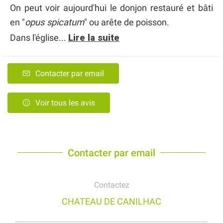
On peut voir aujourd'hui le donjon restauré et bâti
en "
opus spicatum
" ou arête de poisson.
Dans l'église...
Lire la suite
Contacter par email
Voir tous les avis
Contacter par email
Contactez
CHATEAU DE CANILHAC