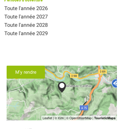
Toute l'année 2026
Toute l'année 2027
Toute l'année 2028
Toute l'année 2029
M'y rendre