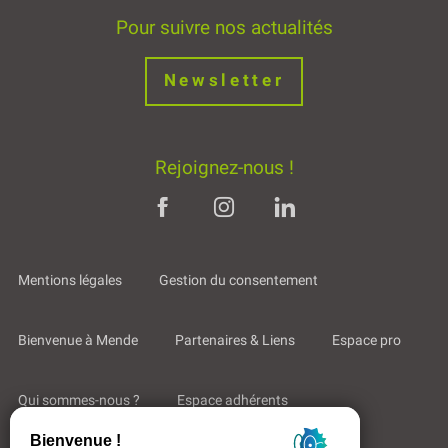
Pour suivre nos actualités
Newsletter
Rejoignez-nous !
Mentions légales
Gestion du consentement
Bienvenue à Mende
Partenaires & Liens
Espace pro
Qui sommes-nous ?
Espace adhérents