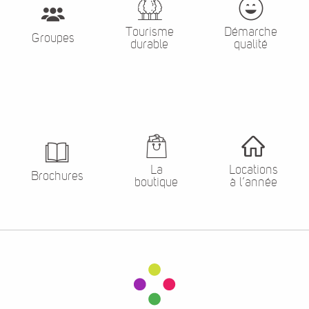
Tourisme
Démarche
Groupes
durable
qualité
La
Locations
Brochures
boutique
à l’année