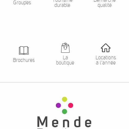
Groupes
durable
qualité
La
Locations
Brochures
boutique
à l’année