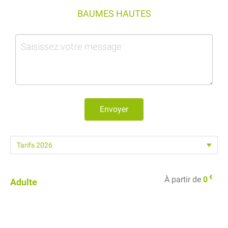
BAUMES HAUTES
Envoyer
€
À partir de
0
Adulte