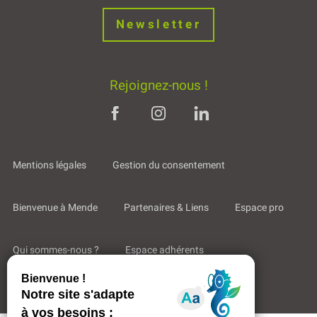
Newsletter
Rejoignez-nous !
Mentions légales
Gestion du consentement
Bienvenue à Mende
Partenaires & Liens
Espace pro
Qui sommes-nous ?
Espace adhérents
Aides & Accompagnements