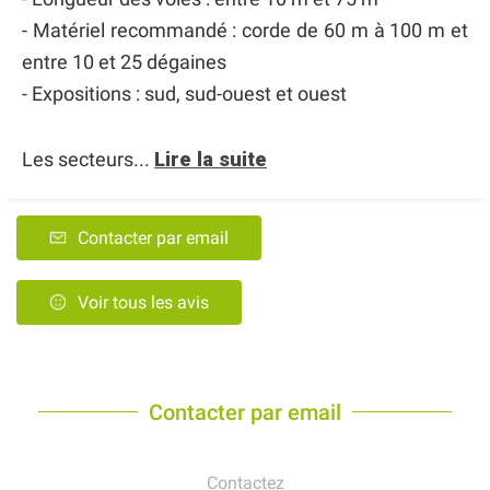
- Matériel recommandé : corde de 60 m à 100 m et
entre 10 et 25 dégaines
- Expositions : sud, sud-ouest et ouest
Les secteurs...
Lire la suite
Contacter par email
Voir tous les avis
Contacter par email
Contactez