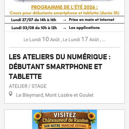
10
17
Lundi
Août
,
Lundi
Août
,
...
Le
Le
LES ATELIERS DU NUMÉRIQUE :
DÉBUTANT SMARTPHONE ET
TABLETTE
ATELIER / STAGE
Le Bleymard, Mont Lozère et Goulet