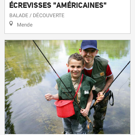
ÉCREVISSES "AMÉRICAINES"
BALADE / DÉCOUVERTE
Mende