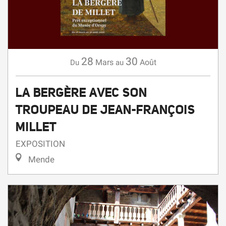
28
30
Mars
Août
Du
au
LA BERGÈRE AVEC SON
TROUPEAU DE JEAN-FRANÇOIS
MILLET
EXPOSITION
Mende