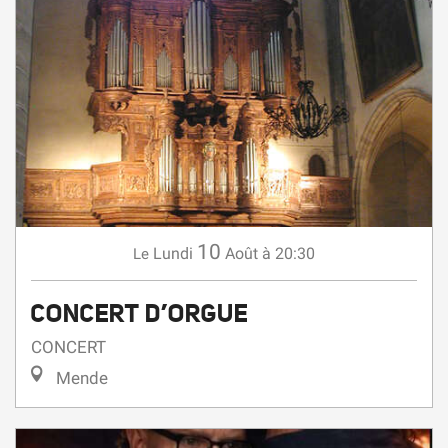
10
Lundi
Août
à 20:30
Le
CONCERT D’ORGUE
CONCERT
Mende