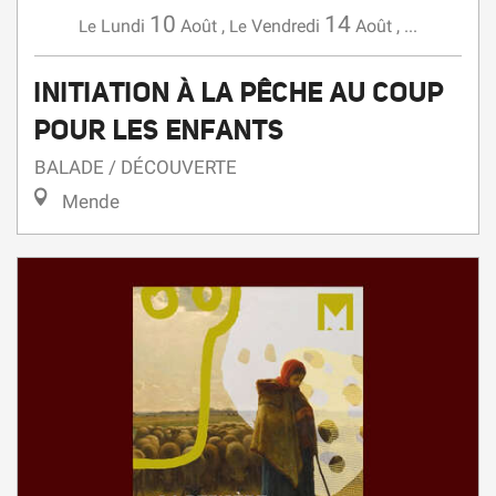
10
14
Lundi
Août
,
Vendredi
Août
,
...
Le
Le
INITIATION À LA PÊCHE AU COUP
POUR LES ENFANTS
BALADE / DÉCOUVERTE
Mende