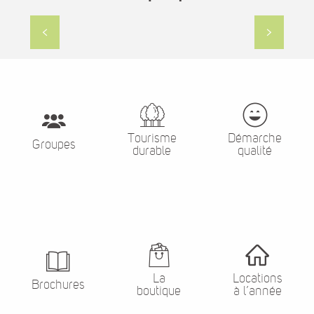
Pratique
Tourisme
Démarche
Groupes
durable
qualité
La
Locations
Brochures
boutique
à l’année