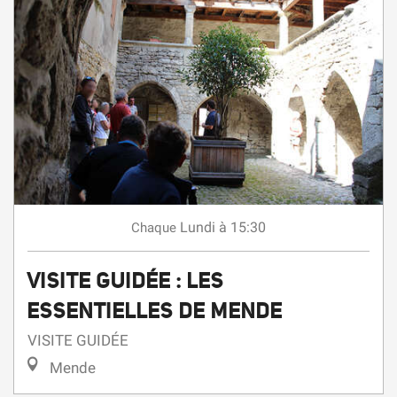
Lundi
à 15:30
Chaque
VISITE GUIDÉE : LES
ESSENTIELLES DE MENDE
VISITE GUIDÉE
Mende