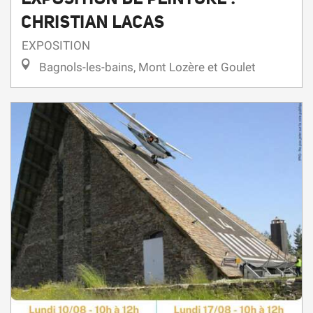
CHRISTIAN LACAS
EXPOSITION
Bagnols-les-bains, Mont Lozère et Goulet