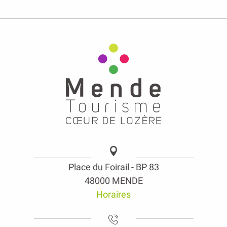
Place du Foirail - BP 83
48000 MENDE
Horaires