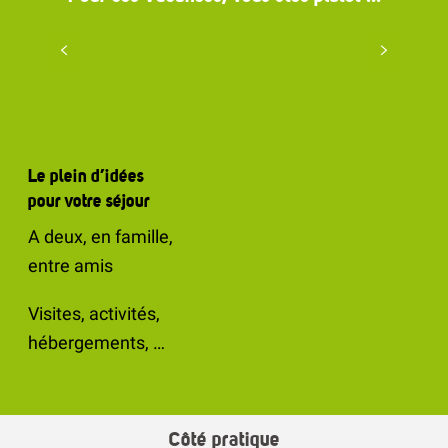
En famille
Le plein d’idées
pour votre séjour
A deux, en famille,
entre amis
Visites, activités,
hébergements, …
Côté pratique