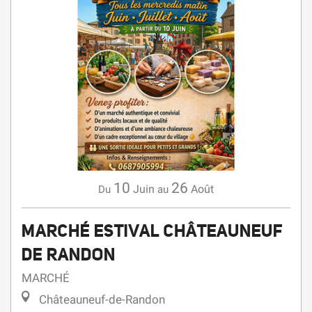
10
26
Juin
Août
Du
au
MARCHÉ ESTIVAL CHÂTEAUNEUF
DE RANDON
MARCHÉ
Châteauneuf-de-Randon