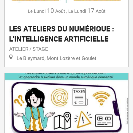
10
17
Lundi
Août
,
Lundi
Août
Le
Le
LES ATELIERS DU NUMÉRIQUE :
L'INTELLIGENCE ARTIFICIELLE
ATELIER / STAGE
Le Bleymard, Mont Lozère et Goulet