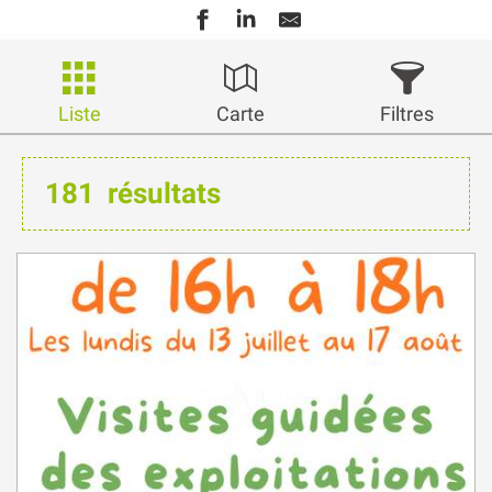
Liste
Carte
Filtres
181
résultats