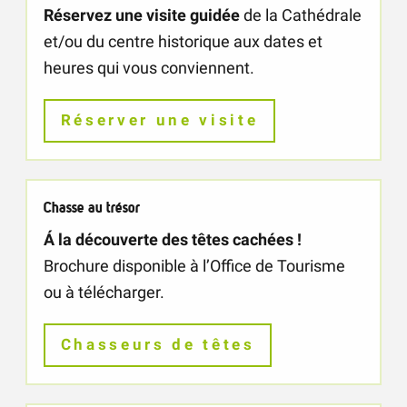
Réservez une visite guidée
de la Cathédrale
et/ou du centre historique aux dates et
heures qui vous conviennent.
Réserver une visite
Chasse au trésor
Á la découverte des têtes cachées !
Brochure disponible à l’Office de Tourisme
ou à télécharger.
Chasseurs de têtes