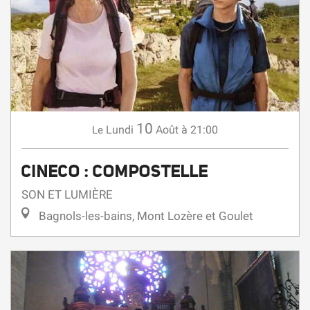
10
Lundi
Août
à 21:00
Le
CINECO : COMPOSTELLE
SON ET LUMIÈRE
Bagnols-les-bains, Mont Lozère et Goulet