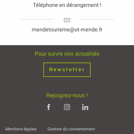
Téléphone en dérangement !
mendetourisme@ot-mende.fr
Pour suivre nos actualités
Newsletter
Rejoignez-nous !
Mentions légales
Gestion du consentement