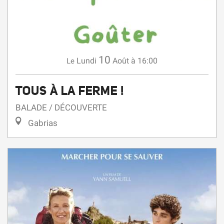
10
Lundi
Août
à 16:00
Le
TOUS À LA FERME !
BALADE / DÉCOUVERTE
Gabrias