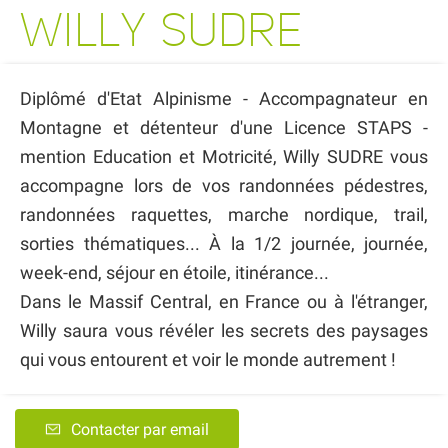
WILLY SUDRE
Diplômé d'Etat Alpinisme - Accompagnateur en
Montagne et détenteur d'une Licence STAPS -
mention Education et Motricité, Willy SUDRE vous
accompagne lors de vos randonnées pédestres,
randonnées raquettes, marche nordique, trail,
sorties thématiques... À la 1/2 journée, journée,
week-end, séjour en étoile, itinérance...
Dans le Massif Central, en France ou à l'étranger,
Willy saura vous révéler les secrets des paysages
qui vous entourent et voir le monde autrement !
Contacter par email