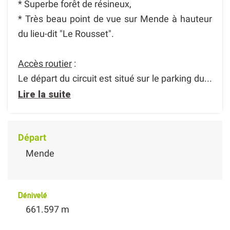
* Superbe forêt de résineux,
* Très beau point de vue sur Mende à hauteur
du lieu-dit "Le Rousset".
Accès routier
:
Le départ du circuit est situé sur le parking du...
Lire la suite
Départ
Mende
Dénivelé
661.597 m