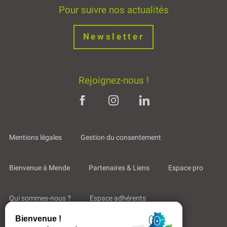
Pour suivre nos actualités
Newsletter
Rejoignez-nous !
Mentions légales
Gestion du consentement
Bienvenue à Mende
Partenaires & Liens
Espace pro
Qui sommes-nous ?
Espace adhérents