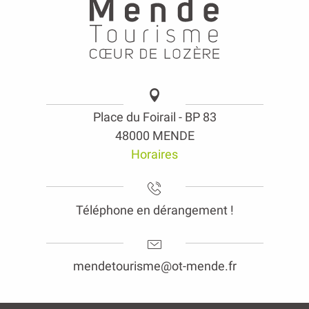
Place du Foirail - BP 83
48000 MENDE
Horaires
Téléphone en dérangement !
mendetourisme@ot-mende.fr