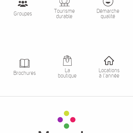
Tourisme
Démarche
Groupes
durable
qualité
La
Locations
Brochures
boutique
à l’année