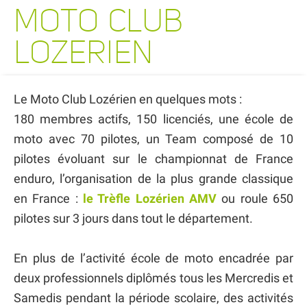
MOTO CLUB
LOZERIEN
Le Moto Club Lozérien en quelques mots :
180 membres actifs, 150 licenciés, une école de
moto avec 70 pilotes, un Team composé de 10
pilotes évoluant sur le championnat de France
enduro, l’organisation de la plus grande classique
en France :
le Trèfle Lozérien AMV
ou roule 650
pilotes sur 3 jours dans tout le département.
En plus de l’activité école de moto encadrée par
deux professionnels diplômés tous les Mercredis et
Samedis pendant la période scolaire, des activités