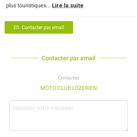
plus touristiques...
Lire la suite
Contacter par email
Contacter par email
Contactez
MOTO CLUB LOZERIEN