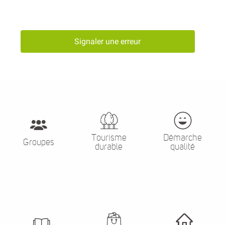
Signaler une erreur
Tourisme
Démarche
Groupes
durable
qualité