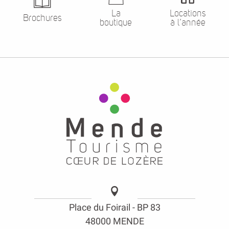
La
Locations
Brochures
boutique
à l’année
Place du Foirail - BP 83
48000 MENDE