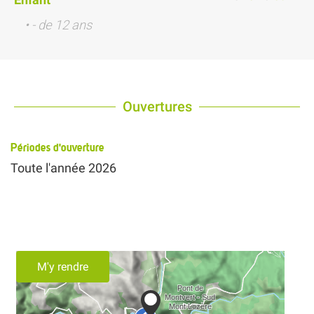
• - de 12 ans
Ouvertures
Périodes d'ouverture
Toute l'année 2026
M'y rendre