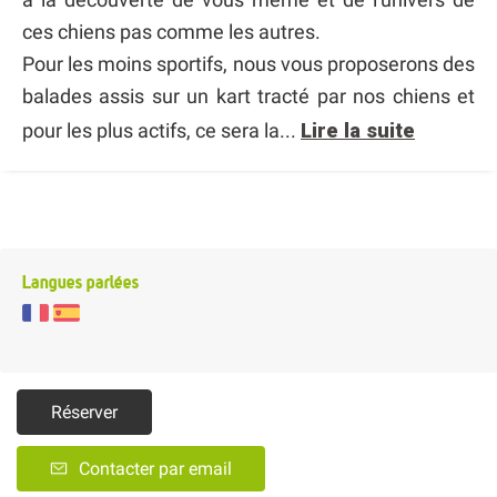
ces chiens pas comme les autres.
Pour les moins sportifs, nous vous proposerons des
balades assis sur un kart tracté par nos chiens et
pour les plus actifs, ce sera la...
Lire la suite
Langues parlées
Réserver
Contacter par email