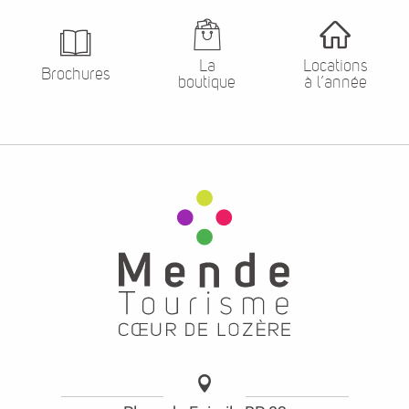
La
Locations
Brochures
boutique
à l’année