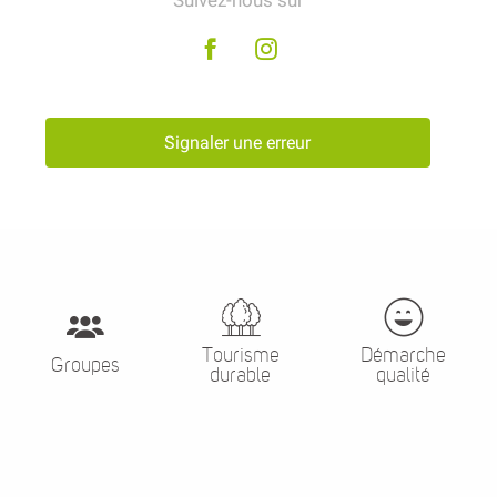
Suivez-nous sur
Signaler une erreur
Tourisme
Démarche
Groupes
durable
qualité