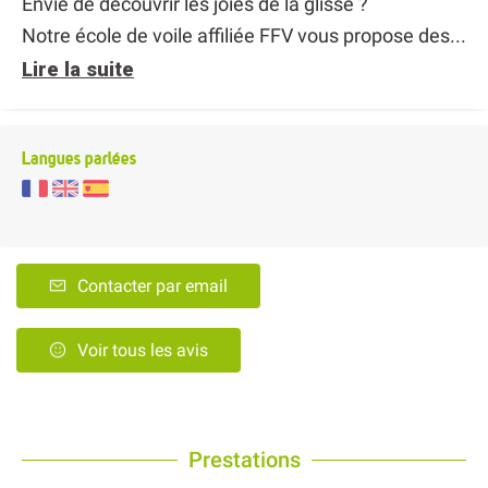
Envie de découvrir les joies de la glisse ?
Notre école de voile affiliée FFV vous propose des...
Lire la suite
Langues parlées
Contacter par email
Voir tous les avis
Prestations