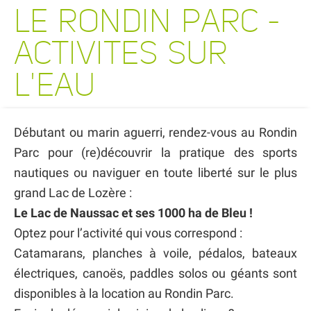
LE RONDIN PARC -
ACTIVITES SUR
L'EAU
Débutant ou marin aguerri, rendez-vous au Rondin
Parc pour (re)découvrir la pratique des sports
nautiques ou naviguer en toute liberté sur le plus
grand Lac de Lozère :
Le Lac de Naussac et ses 1000 ha de Bleu !
Optez pour l’activité qui vous correspond :
Catamarans, planches à voile, pédalos, bateaux
électriques, canoës, paddles solos ou géants sont
disponibles à la location au Rondin Parc.