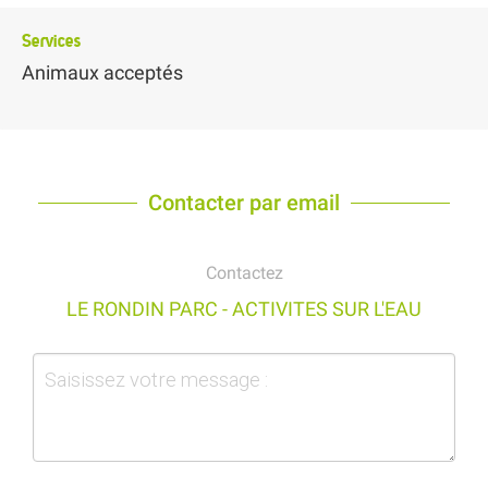
Services
Animaux acceptés
Contacter par email
Contactez
LE RONDIN PARC - ACTIVITES SUR L'EAU