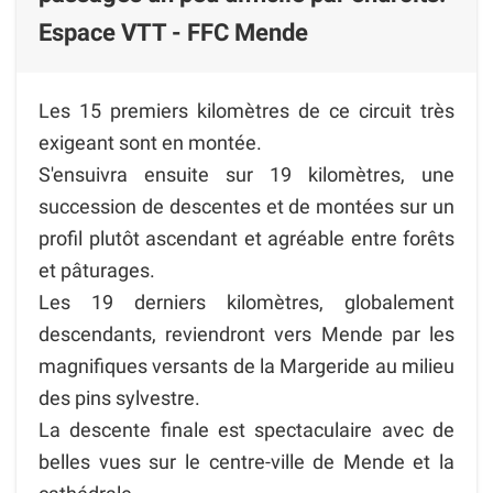
Espace VTT - FFC Mende
Les 15 premiers kilomètres de ce circuit très
exigeant sont en montée.
S'ensuivra ensuite sur 19 kilomètres, une
succession de descentes et de montées sur un
profil plutôt ascendant et agréable entre forêts
et pâturages.
Les 19 derniers kilomètres, globalement
descendants, reviendront vers Mende par les
magnifiques versants de la Margeride au milieu
des pins sylvestre.
La descente finale est spectaculaire avec de
belles vues sur le centre-ville de Mende et la