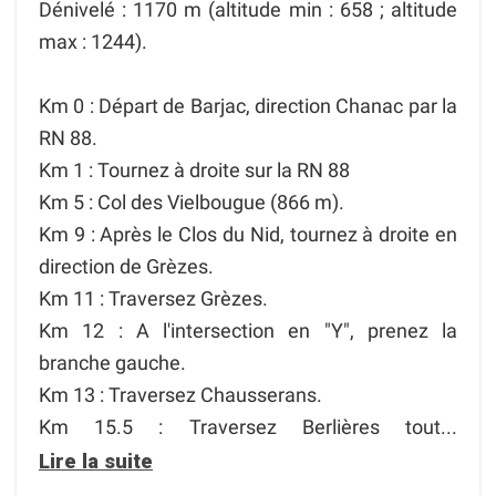
Dénivelé : 1170 m (altitude min : 658 ; altitude
max : 1244).
Km 0 : Départ de Barjac, direction Chanac par la
RN 88.
Km 1 : Tournez à droite sur la RN 88
Km 5 : Col des Vielbougue (866 m).
Km 9 : Après le Clos du Nid, tournez à droite en
direction de Grèzes.
Km 11 : Traversez Grèzes.
Km 12 : A l'intersection en "Y", prenez la
branche gauche.
Km 13 : Traversez Chausserans.
Km 15.5 : Traversez Berlières tout...
Lire la suite