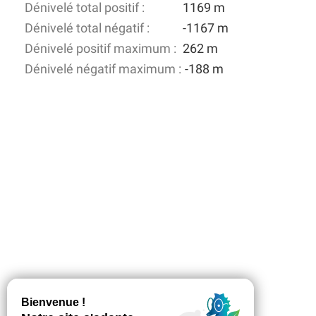
Dénivelé total positif :
1169 m
Dénivelé total négatif :
-1167 m
Dénivelé positif maximum :
262 m
Dénivelé négatif maximum :
-188 m