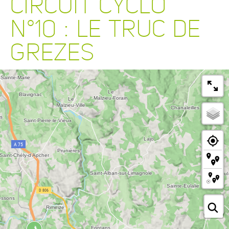
CIRCUIT CYCLO
N°10 : LE TRUC DE
GREZES