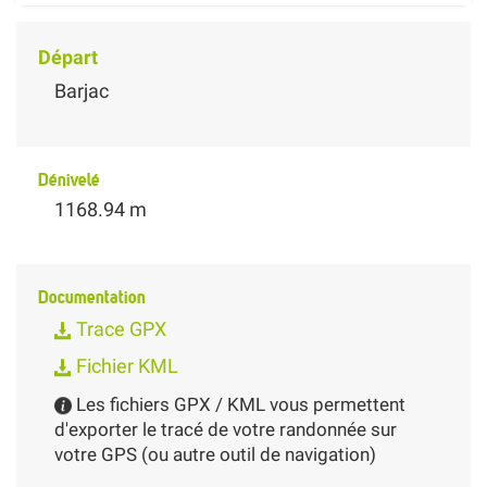
Départ
Barjac
Dénivelé
1168.94 m
Documentation
Trace GPX
Fichier KML
Les fichiers GPX / KML vous permettent
d'exporter le tracé de votre randonnée sur
votre GPS (ou autre outil de navigation)