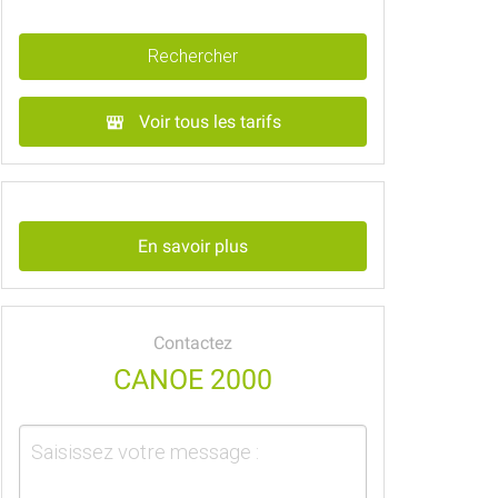
Rechercher
Voir tous les tarifs
En savoir plus
Contactez
CANOE 2000