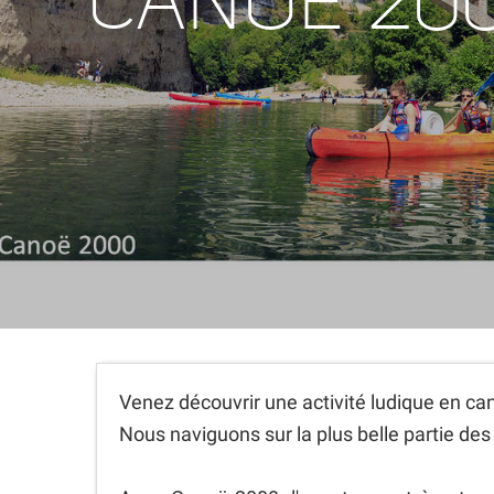
CANOE 20
Venez découvrir une activité ludique en ca
Nous naviguons sur la plus belle partie des