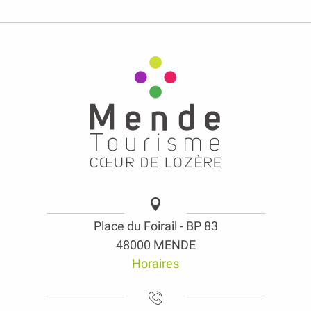
Place du Foirail - BP 83
48000 MENDE
Horaires