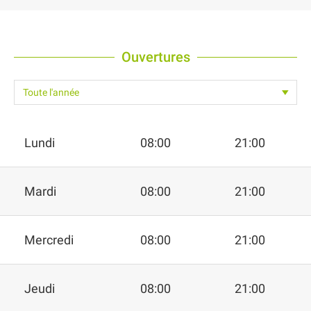
Ouvertures
Lundi
08:00
21:00
Mardi
08:00
21:00
Mercredi
08:00
21:00
Jeudi
08:00
21:00