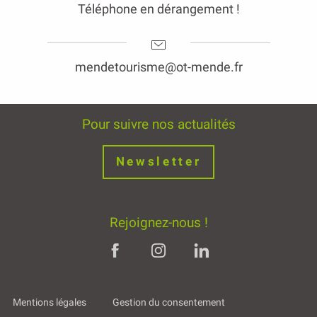
Téléphone en dérangement !
mendetourisme@ot-mende.fr
Pour suivre nos actualités
Newsletter
Rejoignez-nous !
Mentions légales
Gestion du consentement