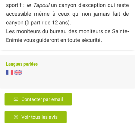
sportif :
le Tapoul
un canyon d’exception qui reste
accessible même à ceux qui non jamais fait de
canyon (à partir de 12 ans).
Les moniteurs du bureau des moniteurs de Sainte-
Enimie vous guideront en toute sécurité.
Langues parlées
Contacter par email
Voir tous les avis