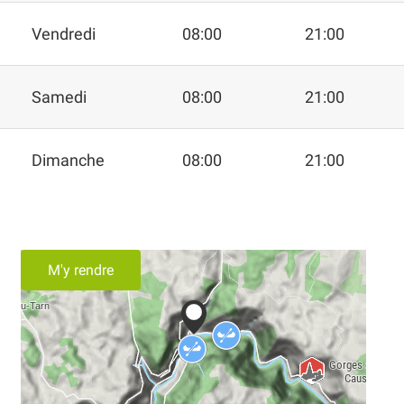
Vendredi
08:00
21:00
Samedi
08:00
21:00
Dimanche
08:00
21:00
M'y rendre