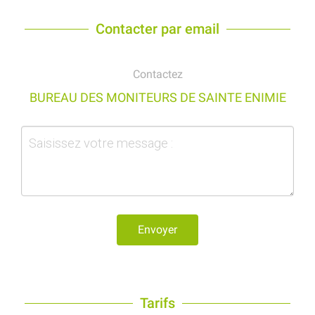
Contacter par email
Contactez
BUREAU DES MONITEURS DE SAINTE ENIMIE
Envoyer
Tarifs