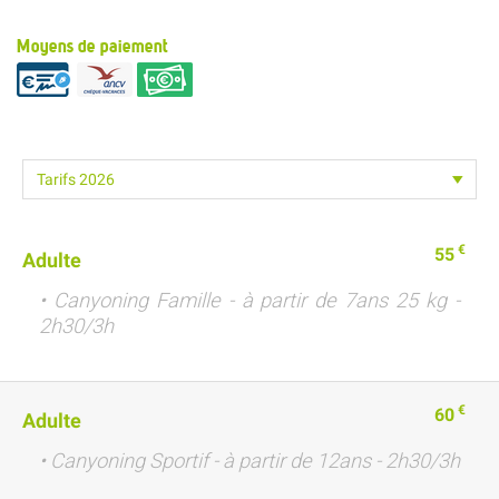
Moyens de paiement
€
55
Adulte
• Canyoning Famille - à partir de 7ans 25 kg -
2h30/3h
€
60
Adulte
• Canyoning Sportif - à partir de 12ans - 2h30/3h