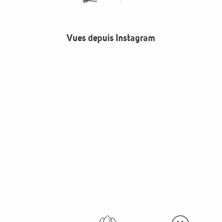
Vues depuis Instagram