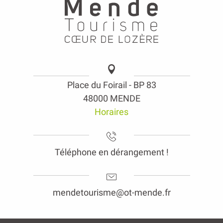
Place du Foirail - BP 83
48000 MENDE
Horaires
Téléphone en dérangement !
mendetourisme@ot-mende.fr