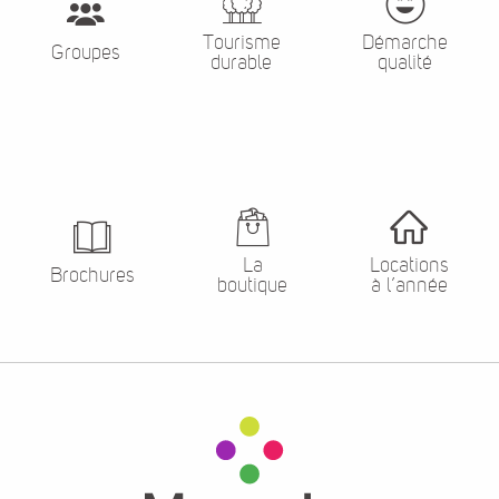
Tourisme
Démarche
Groupes
durable
qualité
La
Locations
Brochures
boutique
à l’année