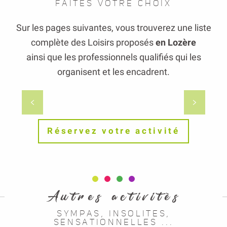
FAITES VOTRE CHOIX
Sur les pages suivantes, vous trouverez une liste
complète des Loisirs proposés
en Lozère
ainsi que les professionnels qualifiés qui les
organisent et les encadrent.
Sports de grimpe
Réservez votre activité
Autres activités
SYMPAS, INSOLITES,
SENSATIONNELLES ...