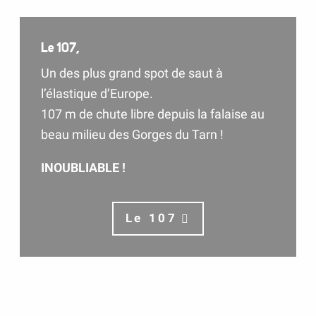
Le 107
,
Un des plus grand spot de saut à
l’élastique d’Europe.
107 m de chute libre depuis la falaise au
beau milieu des Gorges du Tarn !
INOUBLIABLE !
Le 107