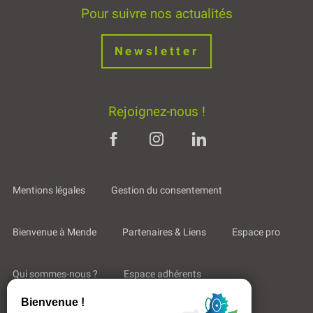
Pour suivre nos actualités
Newsletter
Rejoignez-nous !
Mentions légales
Gestion du consentement
Bienvenue à Mende
Partenaires & Liens
Espace pro
Qui sommes-nous ?
Espace adhérents