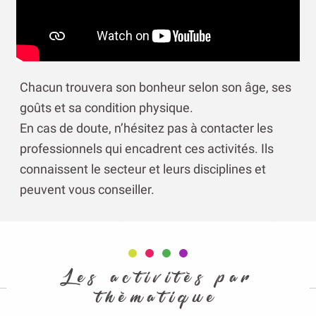
Chacun trouvera son bonheur selon son âge, ses
goûts et sa condition physique.
En cas de doute, n’hésitez pas à contacter les
professionnels qui encadrent ces activités. Ils
connaissent le secteur et leurs disciplines et
peuvent vous conseiller.
Les activités par
thématique