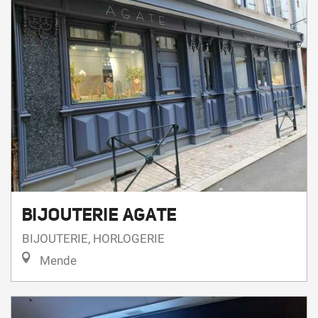
BIJOUTERIE AGATE
BIJOUTERIE, HORLOGERIE
Mende