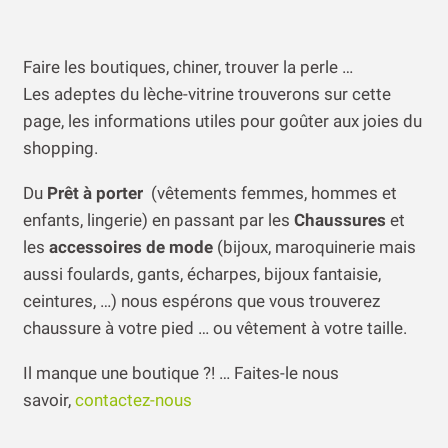
Les adeptes du lèche-vitrine trouverons sur cette
page, les informations utiles pour goûter aux joies du
shopping.
Du
Prêt à porter
(vêtements femmes, hommes et
enfants, lingerie) en passant par les
Chaussures
et
les
accessoires de mode
(bijoux, maroquinerie mais
aussi foulards, gants, écharpes, bijoux fantaisie,
ceintures, …) nous espérons que vous trouverez
chaussure à votre pied … ou vêtement à votre taille.
Il manque une boutique ?! … Faites-le nous
savoir,
contactez-nous
Ajouter aux favoris