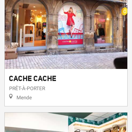
CACHE CACHE
PRÊT-À-PORTER
Mende