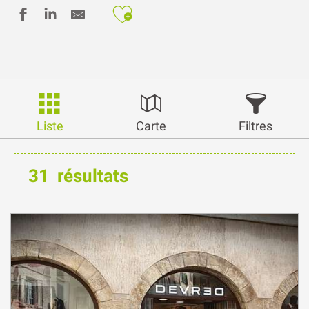
Liste
Carte
Filtres
31
résultats