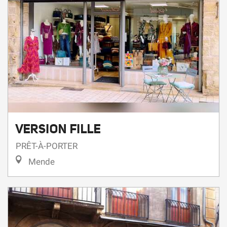
VERSION FILLE
PRÊT-À-PORTER
Mende