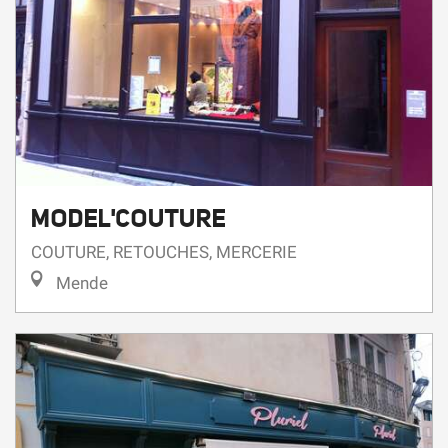
MODEL'COUTURE
COUTURE, RETOUCHES, MERCERIE
Mende