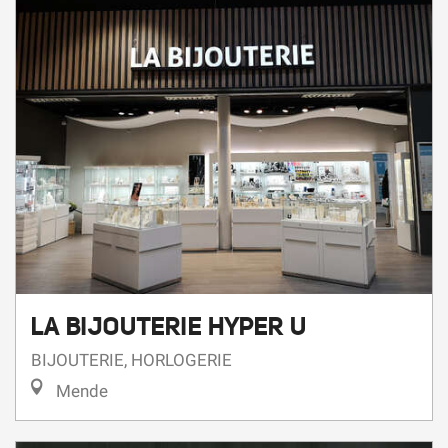
LA BIJOUTERIE HYPER U
BIJOUTERIE, HORLOGERIE
Mende