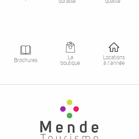
La
Locations
Brochures
boutique
à l’année