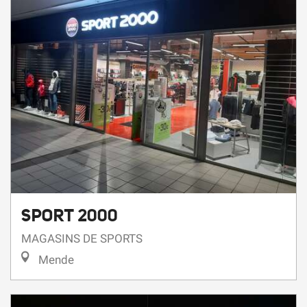
SPORT 2000
MAGASINS DE SPORTS
Mende