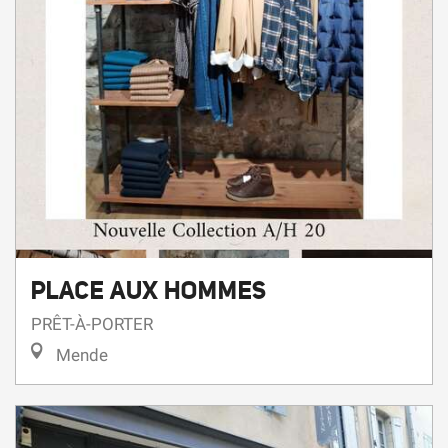
PLACE AUX HOMMES
PRÊT-À-PORTER
Mende