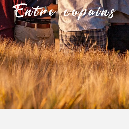
Entre copains