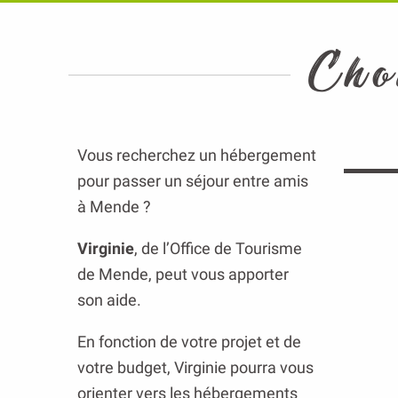
Cho
Vous recherchez un hébergement
pour passer un séjour entre amis
à Mende ?
Virginie
, de l’Office de Tourisme
de Mende, peut vous apporter
son aide.
En fonction de votre projet et de
votre budget, Virginie pourra vous
orienter vers les hébergements