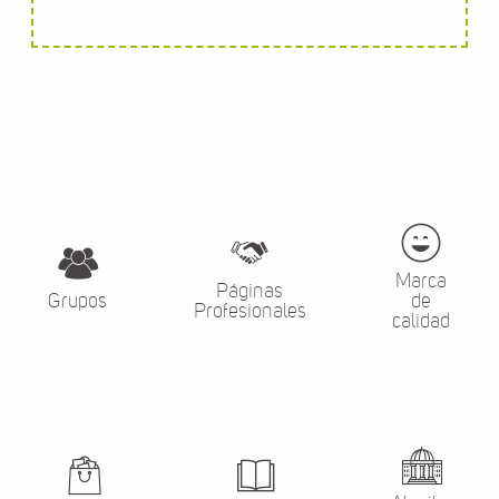
Marca
Páginas
Grupos
de
Profesionales
calidad