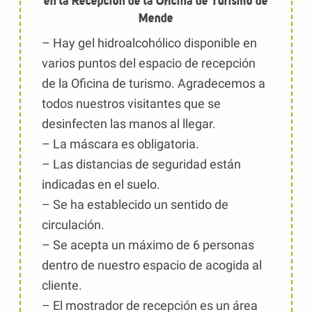
en la Recepción de la Oficina de Turismo de
Mende
– Hay gel hidroalcohólico disponible en
varios puntos del espacio de recepción
de la Oficina de turismo. Agradecemos a
todos nuestros visitantes que se
desinfecten las manos al llegar.
– La máscara es obligatoria.
– Las distancias de seguridad están
indicadas en el suelo.
– Se ha establecido un sentido de
circulación.
– Se acepta un máximo de 6 personas
dentro de nuestro espacio de acogida al
cliente.
– El mostrador de recepción es un área