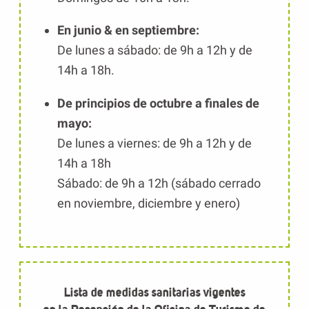
En junio & en septiembre:
De lunes a sábado: de 9h a 12h y de
14h a 18h.
De principios de octubre a finales de
mayo:
De lunes a viernes: de 9h a 12h
y de
1
4h a 18h
Sábado: de 9h a 12h (sábado cerrado
en noviembre, diciembre y enero)
Lista de medidas sanitarias vigentes