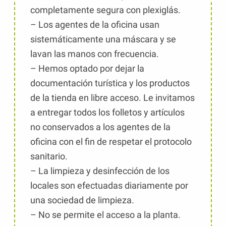
completamente segura con plexiglás.
– Los agentes de la oficina usan
sistemáticamente una máscara y se
lavan las manos con frecuencia.
– Hemos optado por dejar la
documentación turística y los productos
de la tienda en libre acceso. Le invitamos
a entregar todos los folletos y artículos
no conservados a los agentes de la
oficina con el fin de respetar el protocolo
sanitario.
– La limpieza y desinfección de los
locales son efectuadas diariamente por
una sociedad de limpieza.
– No se permite el acceso a la planta.