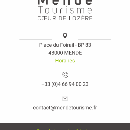
Place du Foirail - BP 83
48000 MENDE
Horaires
+33 (0)4 66 94 00 23
contact@mendetourisme.fr