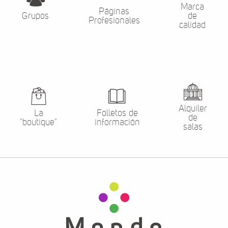
Marca
Páginas
Grupos
de
Profesionales
calidad
Alquiler
La
Folletos de
de
"boutique"
información
salas