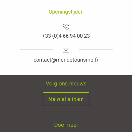
Openingstijden
+33 (0)4 66 94 00 23
contact@mendetourisme.fr
Volg ons nieuws
Newsletter
Doe mee!