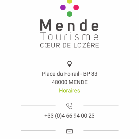
Place du Foirail - BP 83
48000 MENDE
Horaires
+33 (0)4 66 94 00 23