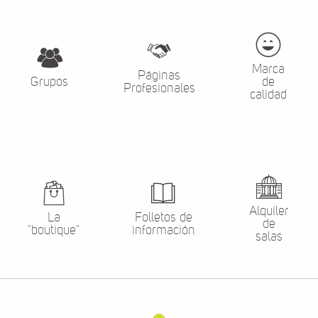
Marca
Páginas
Grupos
de
Profesionales
calidad
Alquiler
La
Folletos de
de
"boutique"
información
salas