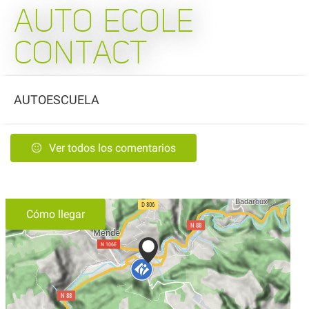
AUTO ECOLE
CONTACT
AUTOESCUELA
Ver todos los comentarios
Cómo llegar