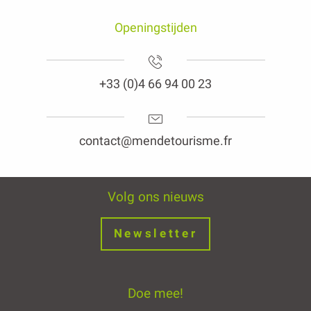
Openingstijden
+33 (0)4 66 94 00 23
contact@mendetourisme.fr
Volg ons nieuws
Newsletter
Doe mee!