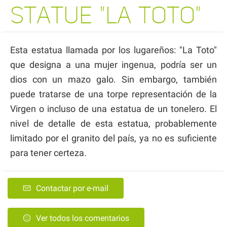
STATUE "LA TOTO"
Esta estatua llamada por los lugareños: "La Toto"
que designa a una mujer ingenua, podría ser un
dios con un mazo galo. Sin embargo, también
puede tratarse de una torpe representación de la
Virgen o incluso de una estatua de un tonelero. El
nivel de detalle de esta estatua, probablemente
limitado por el granito del país, ya no es suficiente
para tener certeza.
Contactar por e-mail
Ver todos los comentarios