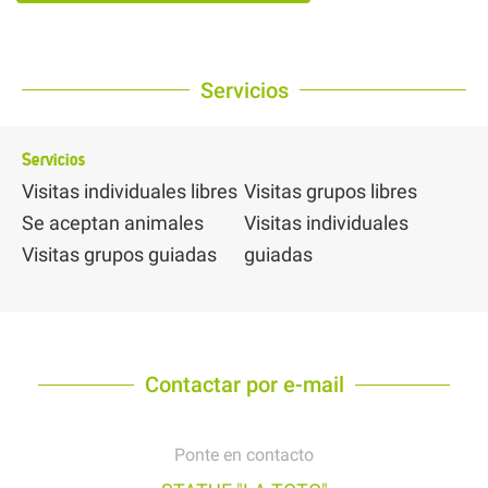
Servicios
Servicios
Visitas individuales libres
Visitas grupos libres
Se aceptan animales
Visitas individuales
Visitas grupos guiadas
guiadas
Contactar por e-mail
Ponte en contacto