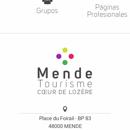
Páginas
Grupos
Profesionales
Place du Foirail - BP 83
48000 MENDE