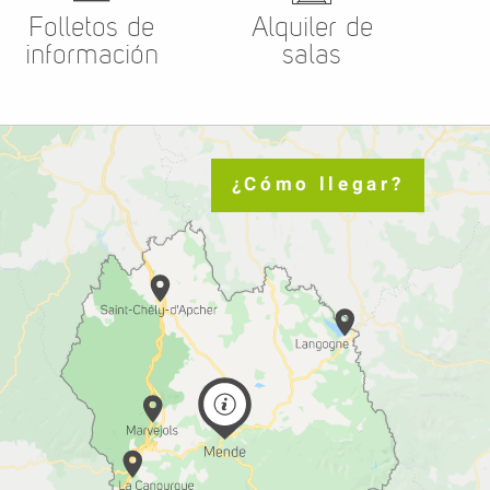
Folletos de
Alquiler de
información
salas
¿Cómo llegar?