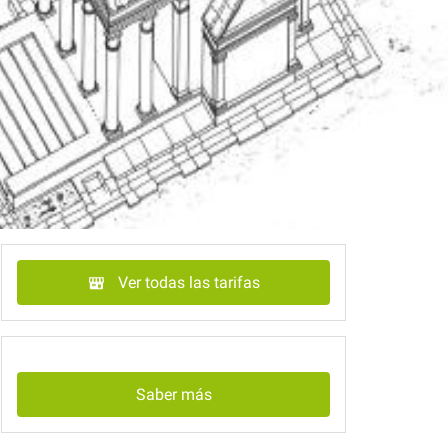
Ver todas las tarifas
Saber más