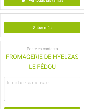
Ver todas las tarifas
Saber más
Ponte en contacto
FROMAGERIE DE HYELZAS
LE FÉDOU