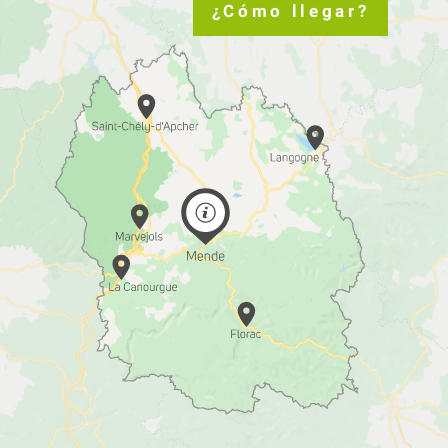
¿Cómo llegar?