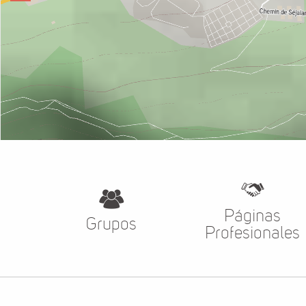
Páginas
Grupos
Profesionales