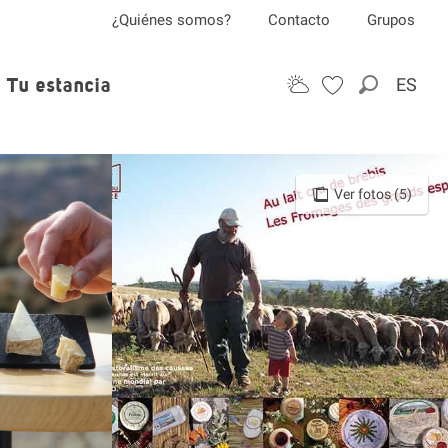
¿Quiénes somos?
Contacto
Grupos
Tu estancia
ES
Buscar
Ver fotos (5)