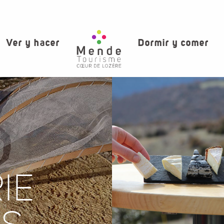
Ver y hacer
Dormir y comer
IE