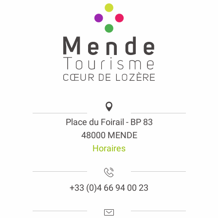
Place du Foirail - BP 83
48000 MENDE
Horaires
+33 (0)4 66 94 00 23