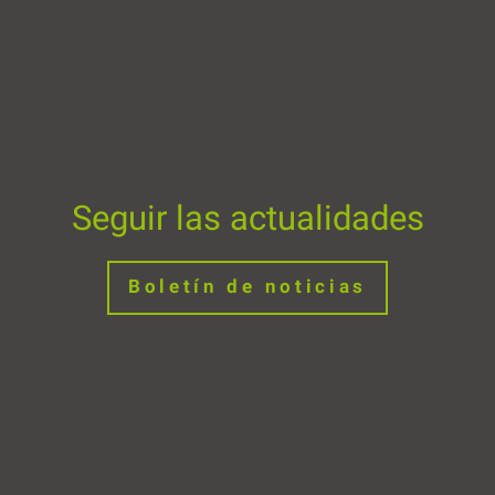
Seguir las actualidades
Boletín de noticias