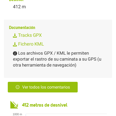
412 m
Documentación
Tracks GPX
Fichero KML
Los archivos GPX / KML le permiten
exportar el rastro de su caminata a su GPS (u
otra herramienta de navegación)
Ver todos los comentarios
412 metros de desnivel
1000 m