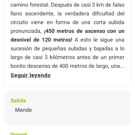
camino forestal. Después de casi 3 km de falso
llano ascendente, la verdadera dificultad del
circuito viene en forma de una corta subida
pronunciada,
¡450 metros de ascenso con un
desnivel de 120 metros!
A esto le sigue una
sucesión de pequeñas subidas y bajadas a lo
largo de casi 3 kilómetros antes de un primer
bonito descenso de 400 metros de largo, una...
Seguir leyendo
Salida
Mende
Desnivel