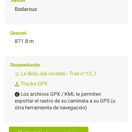
Badaroux
Desnivel
871.8 m
Documentación
Le Bois Joli revisité - Trail n°13_1
Tracks GPX
Los archivos GPX / KML le permiten
exportar el rastro de su caminata a su GPS (u
otra herramienta de navegación)