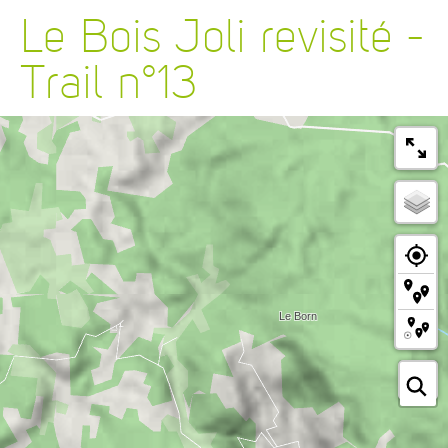
Le Bois Joli revisité -
Trail n°13