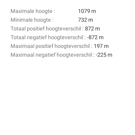
Maximale hoogte :
1079 m
Minimale hoogte :
732 m
Totaal positief hoogteverschil :
872 m
Totaal negatief hoogteverschil :
-872 m
Maximaal positief hoogteverschil :
197 m
Maximaal negatief hoogteverschil :
-225 m