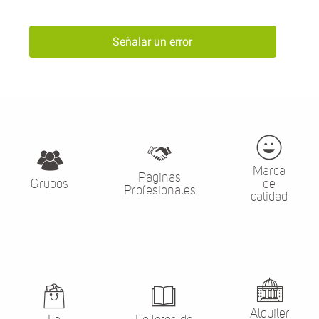
Señalar un error
Marca
Páginas
Grupos
de
Profesionales
calidad
Alquiler