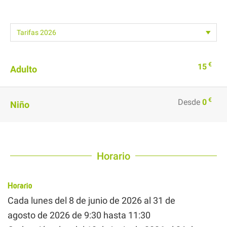
€
15
Adulto
€
Desde
0
Niño
Horario
Horario
Cada lunes del
8 de junio de 2026
al
31 de
agosto de 2026
de 9:30 hasta 11:30