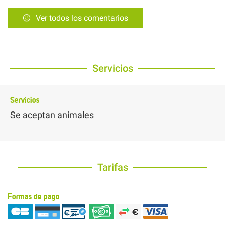
Ver todos los comentarios
Servicios
Servicios
Se aceptan animales
Tarifas
Formas de pago