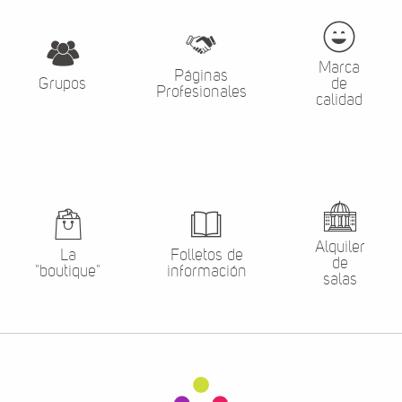
Marca
Páginas
Grupos
de
Profesionales
calidad
Alquiler
La
Folletos de
de
"boutique"
información
salas