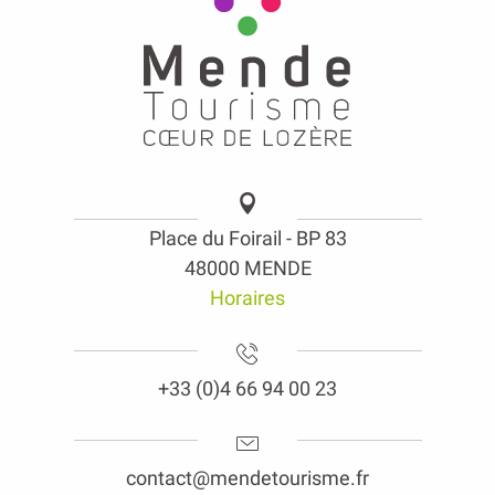
Place du Foirail - BP 83
48000 MENDE
Horaires
+33 (0)4 66 94 00 23
contact@mendetourisme.fr