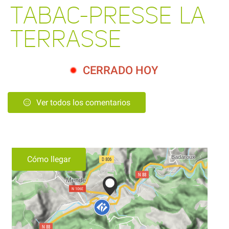
TABAC-PRESSE LA
TERRASSE
CERRADO HOY
Ver todos los comentarios
Cómo llegar