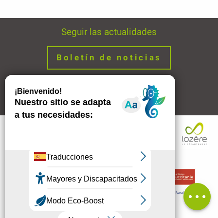
Seguir las actualidades
Boletín de noticias
Avisos legales
Enlaces
Comentarios