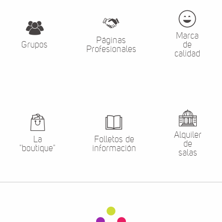
Marca
Páginas
Grupos
de
Profesionales
calidad
Alquiler
La
Folletos de
de
"boutique"
información
salas