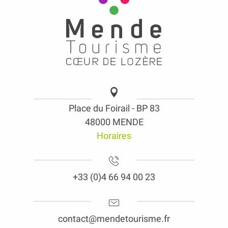
Place du Foirail - BP 83
48000 MENDE
Horaires
+33 (0)4 66 94 00 23
contact@mendetourisme.fr