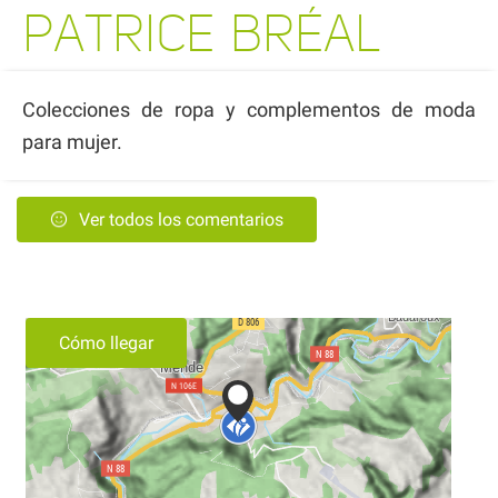
PATRICE BRÉAL
Colecciones de ropa y complementos de moda
para mujer.
Ver todos los comentarios
Cómo llegar