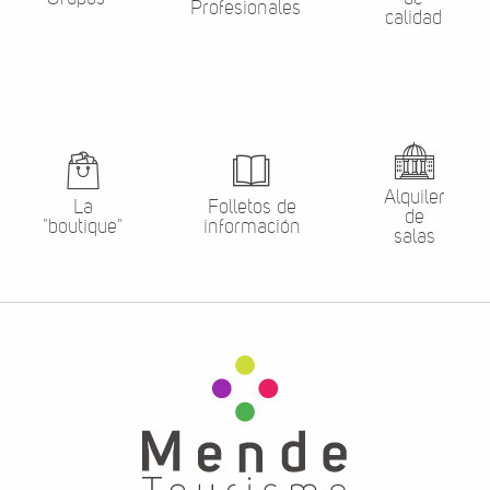
Profesionales
calidad
Alquiler
La
Folletos de
de
"boutique"
información
salas