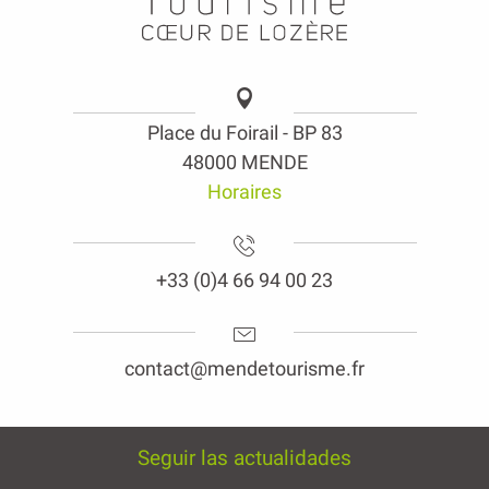
Place du Foirail - BP 83
48000 MENDE
Horaires
+33 (0)4 66 94 00 23
contact@mendetourisme.fr
Seguir las actualidades