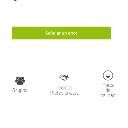
Señalar un error
Marca
Páginas
Grupos
de
Profesionales
calidad