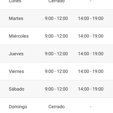
Lunes
Cerrado
-
Martes
9:00 - 12:00
14:00 - 19:00
Miércoles
9:00 - 12:00
14:00 - 19:00
Jueves
9:00 - 12:00
14:00 - 19:00
Viernes
9:00 - 12:00
14:00 - 19:00
Sábado
9:00 - 12:00
14:00 - 19:00
Domingo
Cerrado
-