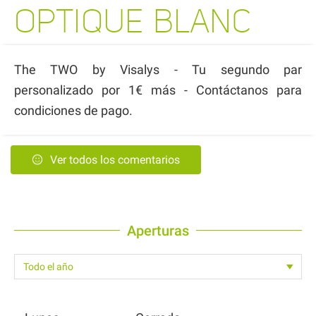
OPTIQUE BLANC
The TWO by Visalys - Tu segundo par
personalizado por 1€ más - Contáctanos para
condiciones de pago.
Ver todos los comentarios
Aperturas